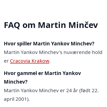
FAQ om Martin Minčev
Hvor spiller Martin Yankov Minchev?
Martin Yankov Minchev's nuværende hold
er
Cracovia Krakow
.
Hvor gammel er Martin Yankov
Minchev?
Martin Yankov Minchev er 24 år (født 22.
april 2001).