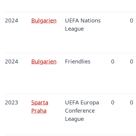
2024
Bulgarien
UEFA Nations
0
League
2024
Bulgarien
Friendlies
0
0
2023
Sparta
UEFA Europa
0
0
Praha
Conference
League