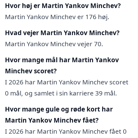
Hvor høj er Martin Yankov Minchev?
Martin Yankov Minchev er 176 høj.
Hvad vejer Martin Yankov Minchev?
Martin Yankov Minchev vejer 70.
Hvor mange mål har Martin Yankov
Minchev scoret?
I 2026 har Martin Yankov Minchev scoret
0 mål, og samlet i sin karriere 39 mål.
Hvor mange gule og røde kort har
Martin Yankov Minchev fået?
I 2026 har Martin Yankov Minchev fået 0