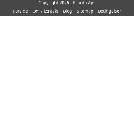
Copyright 2026 - Pilanto Aps
Forside
Om / kontakt
Blog
Sitemap
Betingelser