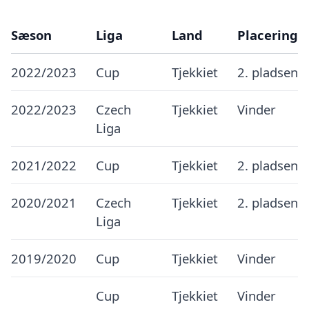
Sæson
Liga
Land
Placering
2022/2023
Cup
Tjekkiet
2. pladsen
2022/2023
Czech
Tjekkiet
Vinder
Liga
2021/2022
Cup
Tjekkiet
2. pladsen
2020/2021
Czech
Tjekkiet
2. pladsen
Liga
2019/2020
Cup
Tjekkiet
Vinder
Cup
Tjekkiet
Vinder