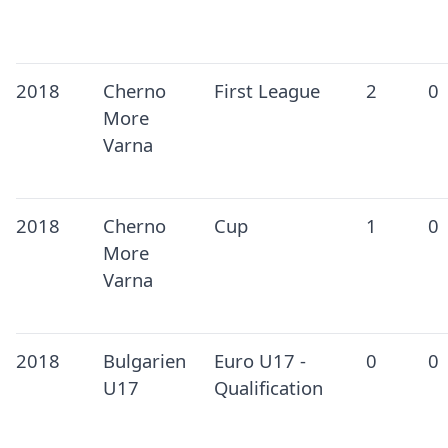
2018
Cherno
First League
2
0
More
Varna
2018
Cherno
Cup
1
0
More
Varna
2018
Bulgarien
Euro U17 -
0
0
U17
Qualification