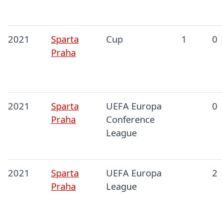
2021
Sparta
Cup
1
0
Praha
2021
Sparta
UEFA Europa
0
Praha
Conference
League
2021
Sparta
UEFA Europa
2
Praha
League