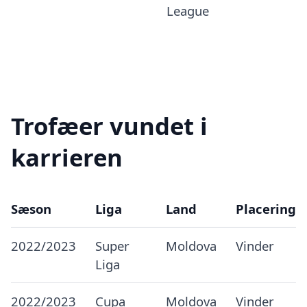
League
Trofæer vundet i
karrieren
Sæson
Liga
Land
Placering
2022/2023
Super
Moldova
Vinder
Liga
2022/2023
Cupa
Moldova
Vinder