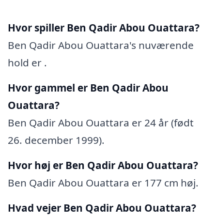
Hvor spiller Ben Qadir Abou Ouattara?
Ben Qadir Abou Ouattara's nuværende
hold er .
Hvor gammel er Ben Qadir Abou
Ouattara?
Ben Qadir Abou Ouattara er 24 år (født
26. december 1999).
Hvor høj er Ben Qadir Abou Ouattara?
Ben Qadir Abou Ouattara er 177 cm høj.
Hvad vejer Ben Qadir Abou Ouattara?