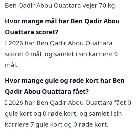
Ben Qadir Abou Ouattara vejer 70 kg.
Hvor mange mål har Ben Qadir Abou
Ouattara scoret?
I 2026 har Ben Qadir Abou Ouattara
scoret 0 mål, og samlet i sin karriere 9
mål.
Hvor mange gule og røde kort har Ben
Qadir Abou Ouattara fået?
I 2026 har Ben Qadir Abou Ouattara fået 0
gule kort og 0 røde kort, og samlet i sin
karriere 7 gule kort og 0 røde kort.