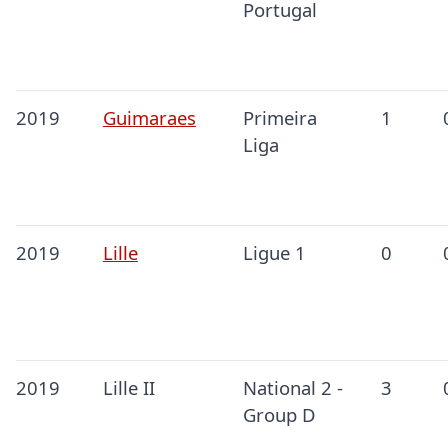
Portugal
2019
Guimaraes
Primeira
1
Liga
2019
Lille
Ligue 1
0
2019
Lille II
National 2 -
3
Group D