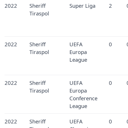
2022
Sheriff
Super Liga
2
Tiraspol
2022
Sheriff
UEFA
0
Tiraspol
Europa
League
2022
Sheriff
UEFA
0
Tiraspol
Europa
Conference
League
2022
Sheriff
UEFA
0