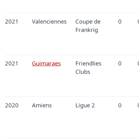
2021
Valenciennes
Coupe de
0
Frankrig
2021
Guimaraes
Friendlies
0
Clubs
2020
Amiens
Ligue 2
0