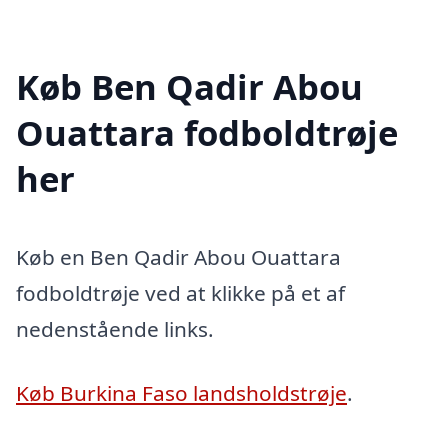
Køb Ben Qadir Abou
Ouattara fodboldtrøje
her
Køb en Ben Qadir Abou Ouattara
fodboldtrøje ved at klikke på et af
nedenstående links.
Køb Burkina Faso landsholdstrøje
.