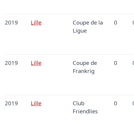
2019
Lille
Coupe de la
0
Ligue
2019
Lille
Coupe de
0
Frankrig
2019
Lille
Club
0
Friendlies