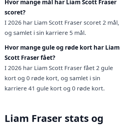
Hvor mange mål har Liam Scott Fraser
scoret?
I 2026 har Liam Scott Fraser scoret 2 mål,
og samlet i sin karriere 5 mål.
Hvor mange gule og røde kort har Liam
Scott Fraser fået?
I 2026 har Liam Scott Fraser fået 2 gule
kort og 0 røde kort, og samlet i sin
karriere 41 gule kort og 0 røde kort.
Liam Fraser stats og