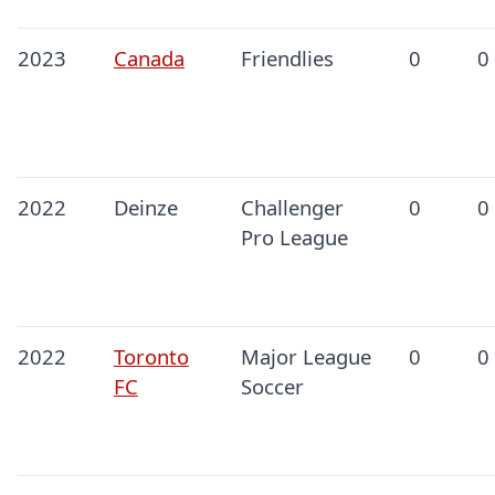
2023
Canada
Friendlies
0
0
2022
Deinze
Challenger
0
0
Pro League
2022
Toronto
Major League
0
0
FC
Soccer