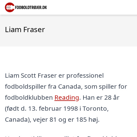
Liam Fraser
Liam Scott Fraser er professionel
fodboldspiller fra Canada, som spiller for
fodboldklubben
Reading
. Han er 28 år
(født d. 13. februar 1998 i Toronto,
Canada), vejer 81 og er 185 høj.