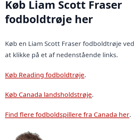
Køb Liam Scott Fraser
fodboldtrøje her
Køb en Liam Scott Fraser fodboldtrøje ved
at klikke på et af nedenstående links.
Køb Reading fodboldtrøje
.
Køb Canada landsholdstrøje
.
Find flere fodboldspillere fra Canada her
.