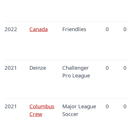
2022
Canada
Friendlies
0
0
2021
Deinze
Challenger
0
0
Pro League
2021
Columbus
Major League
0
0
Crew
Soccer