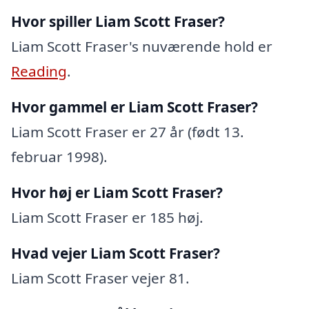
Hvor spiller Liam Scott Fraser?
Liam Scott Fraser's nuværende hold er
Reading
.
Hvor gammel er Liam Scott Fraser?
Liam Scott Fraser er 27 år (født 13.
februar 1998).
Hvor høj er Liam Scott Fraser?
Liam Scott Fraser er 185 høj.
Hvad vejer Liam Scott Fraser?
Liam Scott Fraser vejer 81.