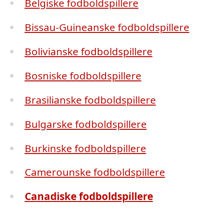
Belgiske fodboldspillere
Bissau-Guineanske fodboldspillere
Bolivianske fodboldspillere
Bosniske fodboldspillere
Brasilianske fodboldspillere
Bulgarske fodboldspillere
Burkinske fodboldspillere
Camerounske fodboldspillere
Canadiske fodboldspillere