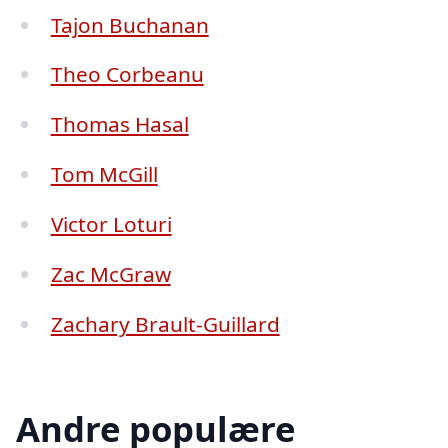
Tajon Buchanan
Theo Corbeanu
Thomas Hasal
Tom McGill
Victor Loturi
Zac McGraw
Zachary Brault-Guillard
Andre populære