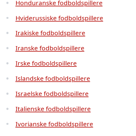
Honduranske fodboldspillere
Hviderussiske fodboldspillere
Irakiske fodboldspillere
Iranske fodboldspillere
Irske fodboldspillere
Islandske fodboldspillere
Israelske fodboldspillere
Italienske fodboldspillere
Ivorianske fodboldspillere