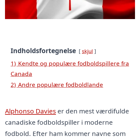
Indholdsfortegnelse
skjul
1)
Kendte og populære fodboldspillere fra
Canada
2)
Andre populære fodboldlande
Alphonso Davies
er den mest værdifulde
canadiske fodboldspiller i moderne
fodbold. Efter ham kommer navne som