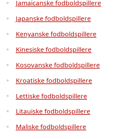
Jamaicanske fodboldspillere
Japanske fodboldspillere
Kenyanske fodboldspillere
Kinesiske fodboldspillere
Kosovanske fodboldspillere
Kroatiske fodboldspillere
Lettiske fodboldspillere
Litauiske fodboldspillere
Maliske fodboldspillere