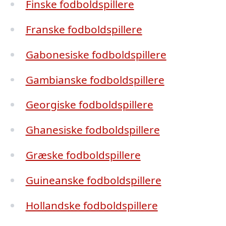
Finske fodboldspillere
Franske fodboldspillere
Gabonesiske fodboldspillere
Gambianske fodboldspillere
Georgiske fodboldspillere
Ghanesiske fodboldspillere
Græske fodboldspillere
Guineanske fodboldspillere
Hollandske fodboldspillere