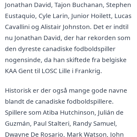
Jonathan David, Tajon Buchanan, Stephen
Eustaquio, Cyle Larin, Junior Hoilett, Lucas
Cavallini og Alistair Johnston. Det er indtil
nu Jonathan David, der har rekorden som
den dyreste canadiske fodboldspiller
nogensinde, da han skiftede fra belgiske
KAA Gent til LOSC Lille i Frankrig.
Historisk er der også mange gode navne
blandt de canadiske fodboldspillere.
Spillere som Atiba Hutchinson, Julián de
Guzmán, Paul Stalteri, Randy Samuel,
Dwayne De Rosario, Mark Watson, John