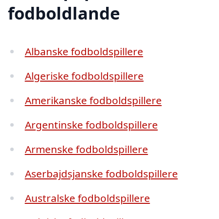
fodboldlande
Albanske fodboldspillere
Algeriske fodboldspillere
Amerikanske fodboldspillere
Argentinske fodboldspillere
Armenske fodboldspillere
Aserbajdsjanske fodboldspillere
Australske fodboldspillere