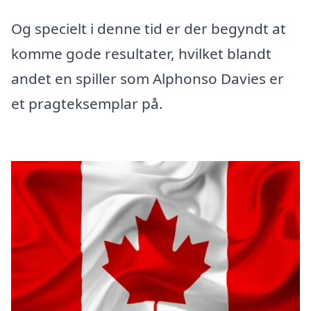
Og specielt i denne tid er der begyndt at
komme gode resultater, hvilket blandt
andet en spiller som Alphonso Davies er
et pragteksemplar på.