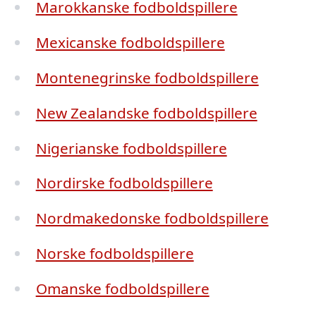
Marokkanske fodboldspillere
Mexicanske fodboldspillere
Montenegrinske fodboldspillere
New Zealandske fodboldspillere
Nigerianske fodboldspillere
Nordirske fodboldspillere
Nordmakedonske fodboldspillere
Norske fodboldspillere
Omanske fodboldspillere