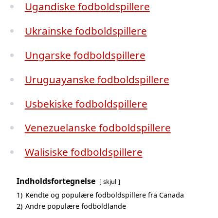
Ugandiske fodboldspillere
Ukrainske fodboldspillere
Ungarske fodboldspillere
Uruguayanske fodboldspillere
Usbekiske fodboldspillere
Venezuelanske fodboldspillere
Walisiske fodboldspillere
Indholdsfortegnelse
skjul
1)
Kendte og populære fodboldspillere fra Canada
2)
Andre populære fodboldlande