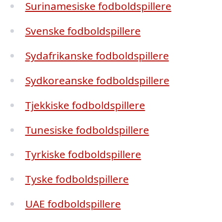
Surinamesiske fodboldspillere
Svenske fodboldspillere
Sydafrikanske fodboldspillere
Sydkoreanske fodboldspillere
Tjekkiske fodboldspillere
Tunesiske fodboldspillere
Tyrkiske fodboldspillere
Tyske fodboldspillere
UAE fodboldspillere