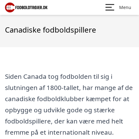
Menu
Canadiske fodboldspillere
Siden Canada tog fodbolden til sig i
slutningen af 1800-tallet, har mange af de
canadiske fodboldklubber kæmpet for at
opbygge og udvikle gode og stærke
fodboldspillere, der kan være med helt
fremme på et internationalt niveau.