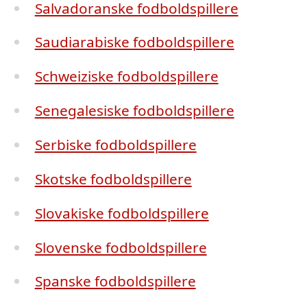
Salvadoranske fodboldspillere
Saudiarabiske fodboldspillere
Schweiziske fodboldspillere
Senegalesiske fodboldspillere
Serbiske fodboldspillere
Skotske fodboldspillere
Slovakiske fodboldspillere
Slovenske fodboldspillere
Spanske fodboldspillere