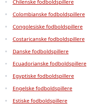
Chilenske fodboldspillere
Colombianske fodboldspillere
Congolesiske fodboldspillere
Costaricanske fodboldspillere
Danske fodboldspillere
Ecuadorianske fodboldspillere
Egyptiske fodboldspillere
Engelske fodboldspillere
Estiske fodboldspillere