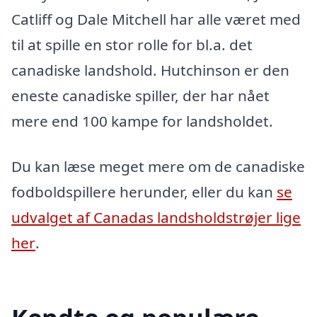
Catliff og Dale Mitchell har alle været med
til at spille en stor rolle for bl.a. det
canadiske landshold. Hutchinson er den
eneste canadiske spiller, der har nået
mere end 100 kampe for landsholdet.
Du kan læse meget mere om de canadiske
fodboldspillere herunder, eller du kan
se
udvalget af Canadas landsholdstrøjer lige
her
.