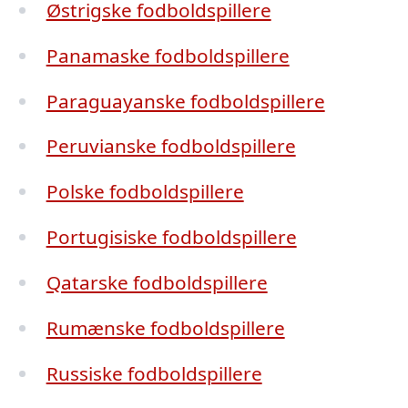
Østrigske fodboldspillere
Panamaske fodboldspillere
Paraguayanske fodboldspillere
Peruvianske fodboldspillere
Polske fodboldspillere
Portugisiske fodboldspillere
Qatarske fodboldspillere
Rumænske fodboldspillere
Russiske fodboldspillere