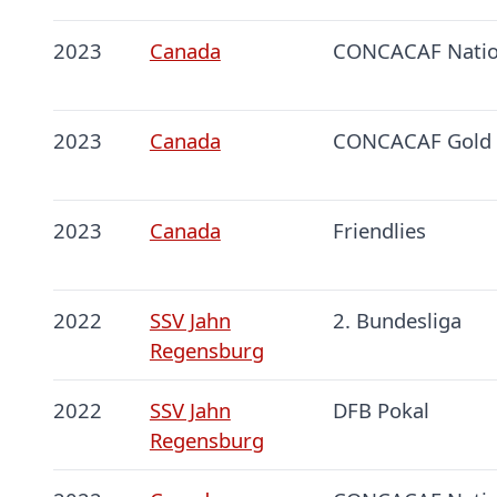
2023
Canada
CONCACAF Natio
2023
Canada
CONCACAF Gold
2023
Canada
Friendlies
2022
SSV Jahn
2. Bundesliga
Regensburg
2022
SSV Jahn
DFB Pokal
Regensburg