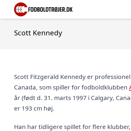
Scott Kennedy
Scott Fitzgerald Kennedy er professionel 
Canada, som spiller for fodboldklubben
år (født d. 31. marts 1997 i Calgary, Cana
er 193 cm høj.
Han har tidligere spillet for flere klubber