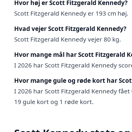
Hvor høj er Scott Fitzgerald Kennedy?
Scott Fitzgerald Kennedy er 193 cm høj.
Hvad vejer Scott Fitzgerald Kennedy?
Scott Fitzgerald Kennedy vejer 80 kg.
Hvor mange mål har Scott Fitzgerald 
I 2026 har Scott Fitzgerald Kennedy score
Hvor mange gule og røde kort har Scot
I 2026 har Scott Fitzgerald Kennedy fået 0
19 gule kort og 1 røde kort.