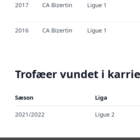
2017
CA Bizertin
Ligue 1
2016
CA Bizertin
Ligue 1
Trofæer vundet i karri
Sæson
Liga
2021/2022
Ligue 2