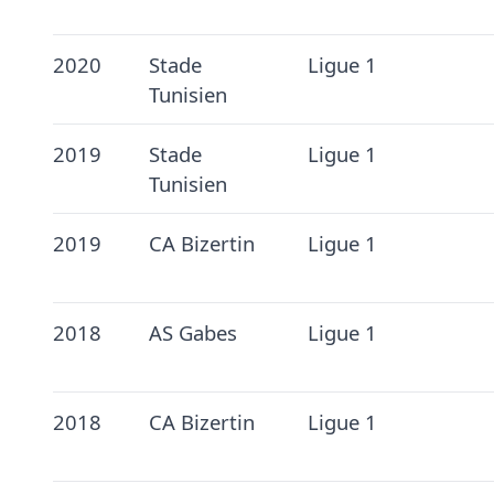
2020
Stade
Ligue 1
Tunisien
2019
Stade
Ligue 1
Tunisien
2019
CA Bizertin
Ligue 1
2018
AS Gabes
Ligue 1
2018
CA Bizertin
Ligue 1