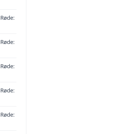
 Røde:
 Røde:
 Røde:
 Røde:
 Røde: