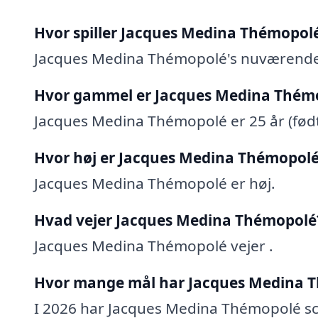
Hvor spiller Jacques Medina Thémopol
Jacques Medina Thémopolé's nuværende 
Hvor gammel er Jacques Medina Thém
Jacques Medina Thémopolé er 25 år (født
Hvor høj er Jacques Medina Thémopol
Jacques Medina Thémopolé er høj.
Hvad vejer Jacques Medina Thémopolé
Jacques Medina Thémopolé vejer .
Hvor mange mål har Jacques Medina T
I 2026 har Jacques Medina Thémopolé scor