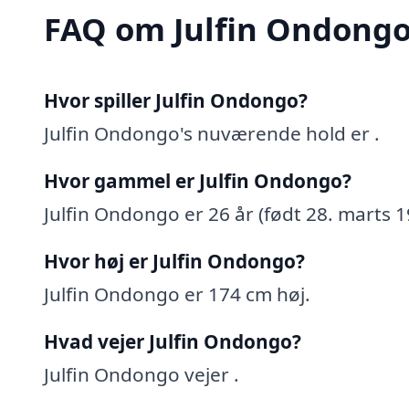
FAQ om Julfin Ondong
Hvor spiller Julfin Ondongo?
Julfin Ondongo's nuværende hold er .
Hvor gammel er Julfin Ondongo?
Julfin Ondongo er 26 år (født 28. marts 1
Hvor høj er Julfin Ondongo?
Julfin Ondongo er 174 cm høj.
Hvad vejer Julfin Ondongo?
Julfin Ondongo vejer .