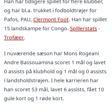
Han har tidligere spillet for flere klubber,
og har bl.a. trukket i fodboldtrøjer for
Pafos, PAU,
Clermont Foot
. Han har spillet
15 landskampe for Congo.
Spillerstats
-
Trofæer
.
I nuværende sæson har Mons Rogeani
Andre Bassouamina scoret 1 mål og lavet
0 assists på klubhold og 1 mål og 0 assists
i landsholdstrøjen. I hele karrieren har
han scoret 53 mål, lavet 6 assists, fået 10
gule kort og 1 røde kort.