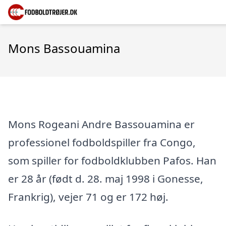
Mons Bassouamina
Mons Rogeani Andre Bassouamina er
professionel fodboldspiller fra Congo,
som spiller for fodboldklubben Pafos. Han
er 28 år (født d. 28. maj 1998 i Gonesse,
Frankrig), vejer 71 og er 172 høj.