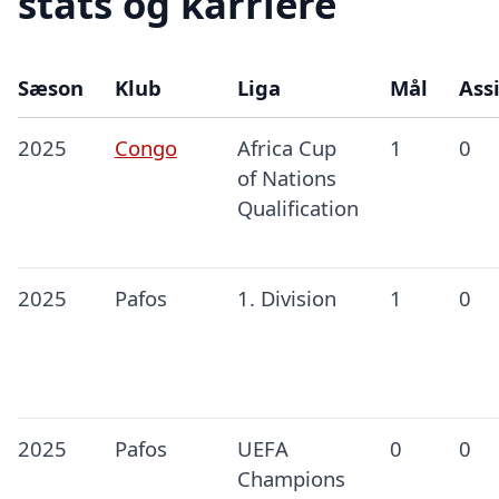
stats og karriere
Sæson
Klub
Liga
Mål
Assi
2025
Congo
Africa Cup
1
0
of Nations
Qualification
2025
Pafos
1. Division
1
0
2025
Pafos
UEFA
0
0
Champions