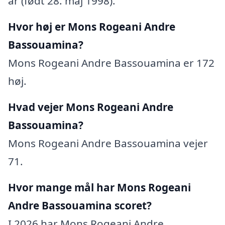
år (født 28. maj 1998).
Hvor høj er Mons Rogeani Andre
Bassouamina?
Mons Rogeani Andre Bassouamina er 172
høj.
Hvad vejer Mons Rogeani Andre
Bassouamina?
Mons Rogeani Andre Bassouamina vejer
71.
Hvor mange mål har Mons Rogeani
Andre Bassouamina scoret?
I 2026 har Mons Rogeani Andre