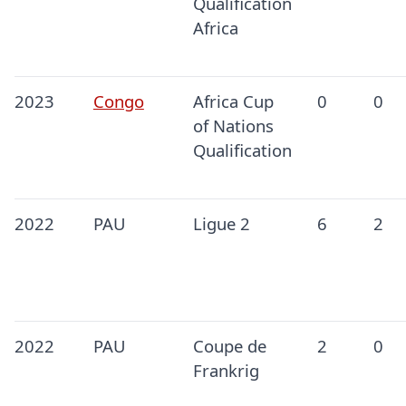
Qualification
Africa
2023
Congo
Africa Cup
0
0
of Nations
Qualification
2022
PAU
Ligue 2
6
2
2022
PAU
Coupe de
2
0
Frankrig