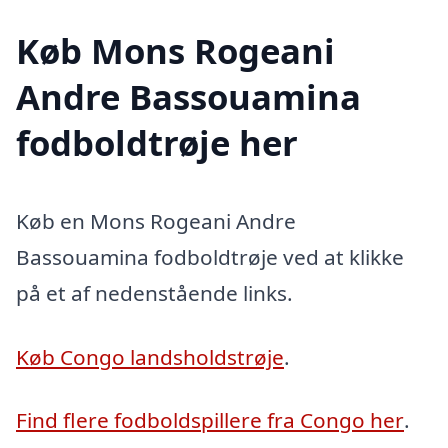
Køb Mons Rogeani
Andre Bassouamina
fodboldtrøje her
Køb en Mons Rogeani Andre
Bassouamina fodboldtrøje ved at klikke
på et af nedenstående links.
Køb Congo landsholdstrøje
.
Find flere fodboldspillere fra Congo her
.