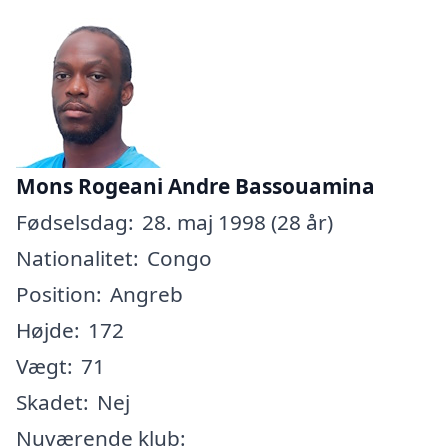
Mons Rogeani Andre Bassouamina
Fødselsdag:
28. maj 1998 (28 år)
Nationalitet:
Congo
Position:
Angreb
Højde:
172
Vægt:
71
Skadet:
Nej
Nuværende klub: