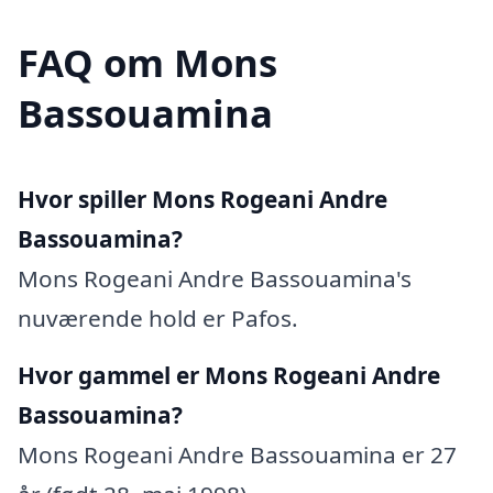
FAQ om Mons
Bassouamina
Hvor spiller Mons Rogeani Andre
Bassouamina?
Mons Rogeani Andre Bassouamina's
nuværende hold er Pafos.
Hvor gammel er Mons Rogeani Andre
Bassouamina?
Mons Rogeani Andre Bassouamina er 27