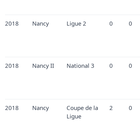
2018
Nancy
Ligue 2
0
0
2018
Nancy II
National 3
0
0
2018
Nancy
Coupe de la
2
0
Ligue