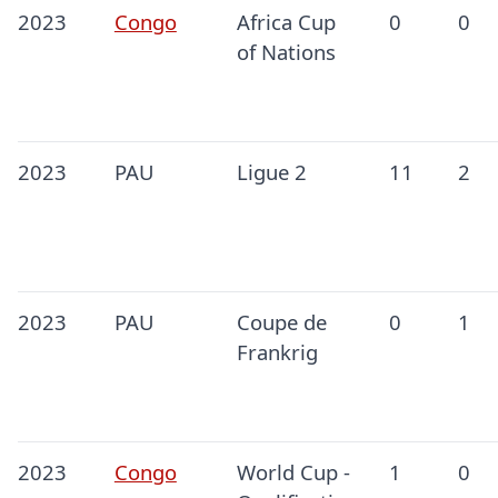
2023
Congo
Africa Cup
0
0
of Nations
2023
PAU
Ligue 2
11
2
2023
PAU
Coupe de
0
1
Frankrig
2023
Congo
World Cup -
1
0