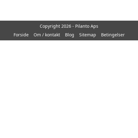
Copyright 2026 - Pilanto Aps
Forside
Om / kontakt
Blog
Sitemap
Betingelser