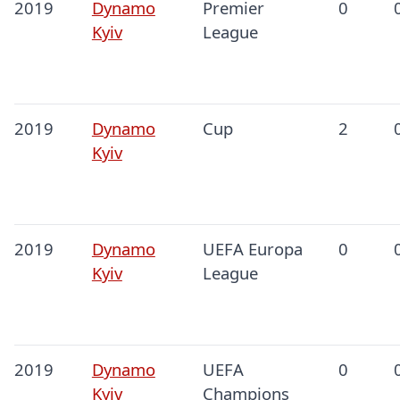
2019
Dynamo
Premier
0
Kyiv
League
2019
Dynamo
Cup
2
Kyiv
2019
Dynamo
UEFA Europa
0
Kyiv
League
2019
Dynamo
UEFA
0
Kyiv
Champions