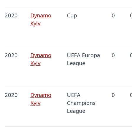
2020
Dynamo
Cup
0
Kyiv
2020
Dynamo
UEFA Europa
0
Kyiv
League
2020
Dynamo
UEFA
0
Kyiv
Champions
League