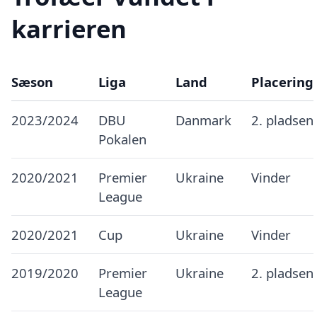
karrieren
Sæson
Liga
Land
Placering
2023/2024
DBU
Danmark
2. pladsen
Pokalen
2020/2021
Premier
Ukraine
Vinder
League
2020/2021
Cup
Ukraine
Vinder
2019/2020
Premier
Ukraine
2. pladsen
League