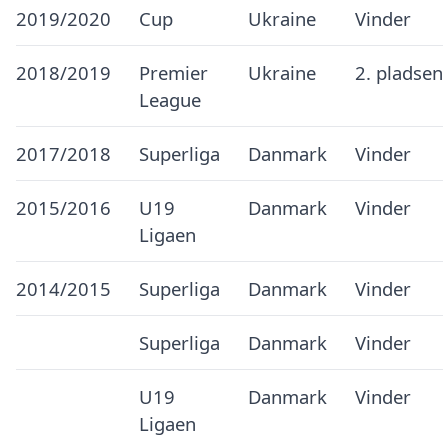
2019/2020
Cup
Ukraine
Vinder
2018/2019
Premier
Ukraine
2. pladsen
League
2017/2018
Superliga
Danmark
Vinder
2015/2016
U19
Danmark
Vinder
Ligaen
2014/2015
Superliga
Danmark
Vinder
Superliga
Danmark
Vinder
U19
Danmark
Vinder
Ligaen