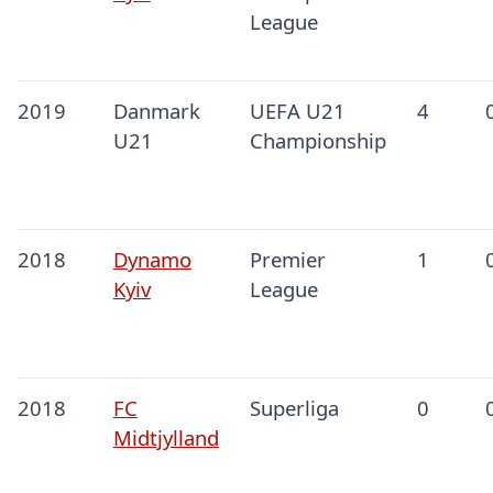
League
2019
Danmark
UEFA U21
4
U21
Championship
2018
Dynamo
Premier
1
Kyiv
League
2018
FC
Superliga
0
Midtjylland