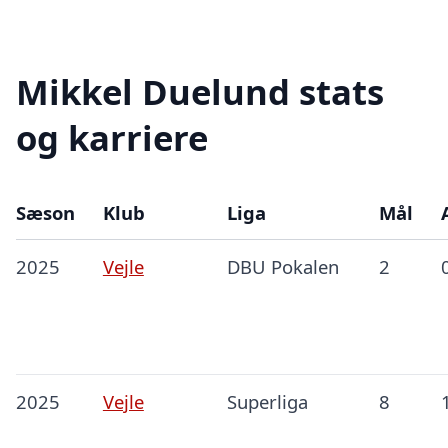
Mikkel Duelund stats
og karriere
Sæson
Klub
Liga
Mål
2025
Vejle
DBU Pokalen
2
2025
Vejle
Superliga
8