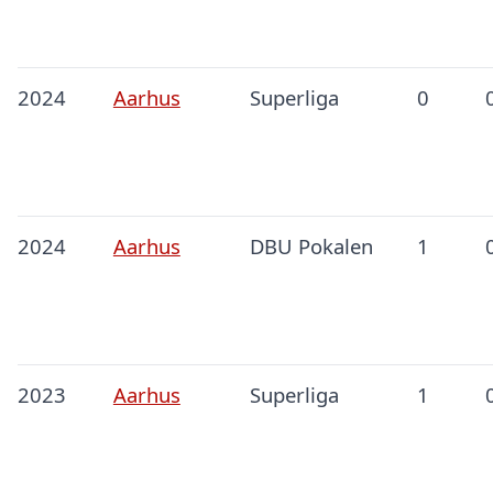
2024
Aarhus
Superliga
0
2024
Aarhus
DBU Pokalen
1
2023
Aarhus
Superliga
1