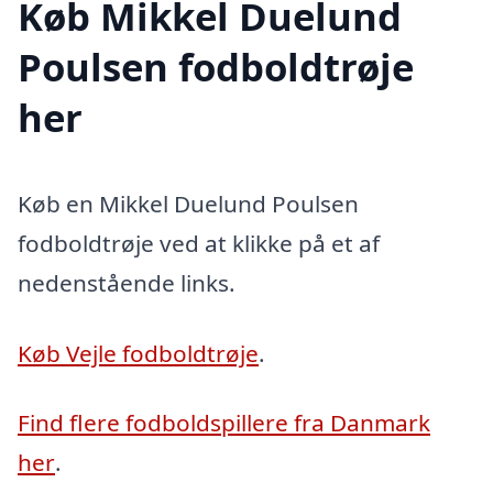
Køb Mikkel Duelund
Poulsen fodboldtrøje
her
Køb en Mikkel Duelund Poulsen
fodboldtrøje ved at klikke på et af
nedenstående links.
Køb Vejle fodboldtrøje
.
Find flere fodboldspillere fra Danmark
her
.