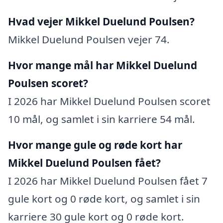
Hvad vejer Mikkel Duelund Poulsen?
Mikkel Duelund Poulsen vejer 74.
Hvor mange mål har Mikkel Duelund
Poulsen scoret?
I 2026 har Mikkel Duelund Poulsen scoret
10 mål, og samlet i sin karriere 54 mål.
Hvor mange gule og røde kort har
Mikkel Duelund Poulsen fået?
I 2026 har Mikkel Duelund Poulsen fået 7
gule kort og 0 røde kort, og samlet i sin
karriere 30 gule kort og 0 røde kort.