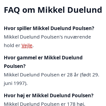
FAQ om Mikkel Duelund
Hvor spiller Mikkel Duelund Poulsen?
Mikkel Duelund Poulsen's nuværende
hold er
Vejle
.
Hvor gammel er Mikkel Duelund
Poulsen?
Mikkel Duelund Poulsen er 28 år (født 29.
juni 1997).
Hvor høj er Mikkel Duelund Poulsen?
Mikkel Duelund Poulsen er 178 høj.