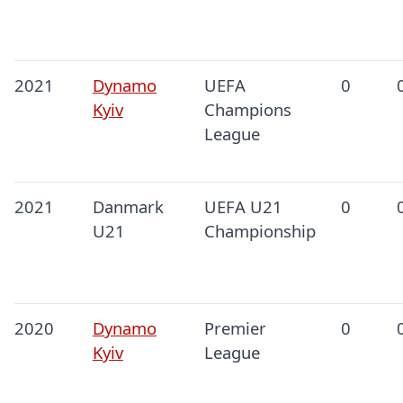
2021
Dynamo
UEFA
0
Kyiv
Champions
League
2021
Danmark
UEFA U21
0
U21
Championship
2020
Dynamo
Premier
0
Kyiv
League