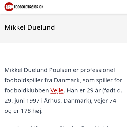
Mikkel Duelund
Mikkel Duelund Poulsen er professionel
fodboldspiller fra Danmark, som spiller for
fodboldklubben
Vejle
. Han er 29 år (født d.
29. juni 1997 i Århus, Danmark), vejer 74
og er 178 høj.