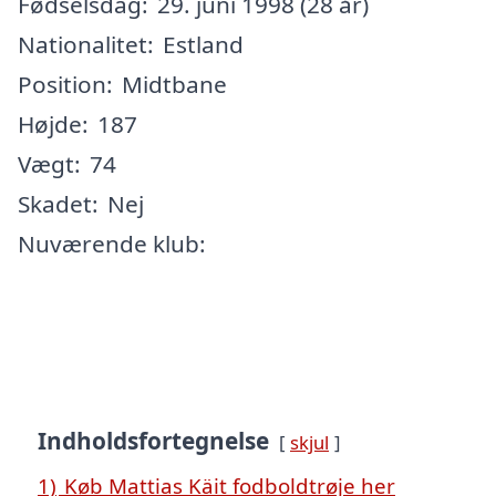
Fødselsdag:
29. juni 1998 (28 år)
Nationalitet:
Estland
Position:
Midtbane
Højde:
187
Vægt:
74
Skadet:
Nej
Nuværende klub:
Indholdsfortegnelse
skjul
1)
Køb Mattias Käit fodboldtrøje her