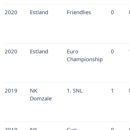
2020
Estland
Friendlies
0
2020
Estland
Euro
0
Championship
2019
NK
1. SNL
1
Domzale
2019
NK
Cup
0