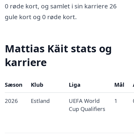
0 røde kort, og samlet i sin karriere 26
gule kort og 0 røde kort.
Mattias Käit stats og
karriere
Sæson
Klub
Liga
Mål
2026
Estland
UEFA World
1
Cup Qualifiers