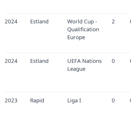
2024
Estland
World Cup -
2
Qualification
Europe
2024
Estland
UEFA Nations
0
League
2023
Rapid
Liga I
0