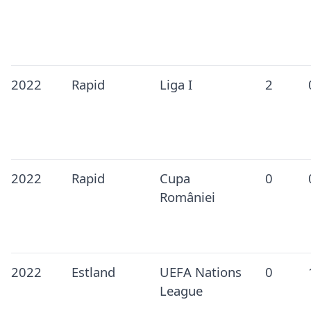
2022
Rapid
Liga I
2
2022
Rapid
Cupa
0
României
2022
Estland
UEFA Nations
0
League