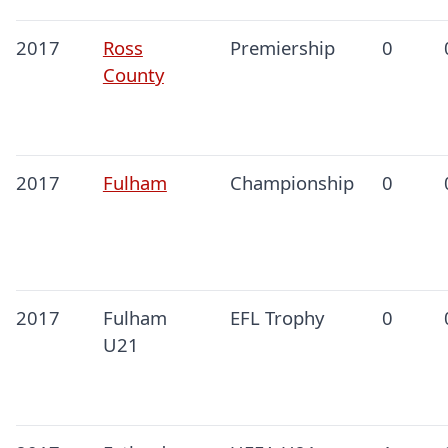
2017
Ross
Premiership
0
County
2017
Fulham
Championship
0
2017
Fulham
EFL Trophy
0
U21