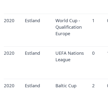
2020
Estland
World Cup -
1
Qualification
Europe
2020
Estland
UEFA Nations
0
League
2020
Estland
Baltic Cup
2