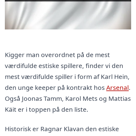
Kigger man overordnet på de mest
værdifulde estiske spillere, finder vi den
mest værdifulde spiller i form af Karl Hein,
den unge keeper på kontrakt hos
Arsenal
.
Også Joonas Tamm, Karol Mets og Mattias
Käit er i toppen på den liste.
Historisk er Ragnar Klavan den estiske