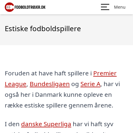
Menu
Estiske fodboldspillere
Foruden at have haft spillere i
Premier
League
,
Bundesligaen
og
Serie A
, har vi
også her i Danmark kunne opleve en
række estiske spillere gennem årene.
I den
danske Superliga
har vi haft syv