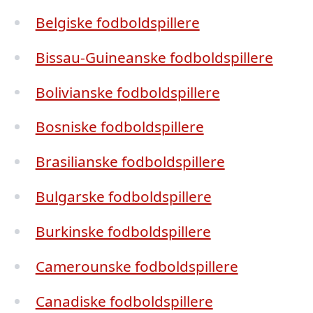
Belgiske fodboldspillere
Bissau-Guineanske fodboldspillere
Bolivianske fodboldspillere
Bosniske fodboldspillere
Brasilianske fodboldspillere
Bulgarske fodboldspillere
Burkinske fodboldspillere
Camerounske fodboldspillere
Canadiske fodboldspillere