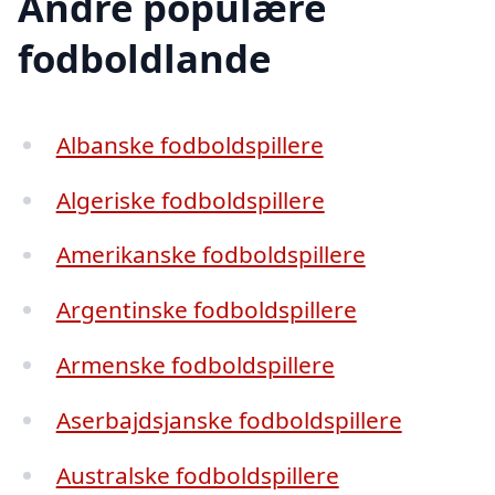
Andre populære
fodboldlande
Albanske fodboldspillere
Algeriske fodboldspillere
Amerikanske fodboldspillere
Argentinske fodboldspillere
Armenske fodboldspillere
Aserbajdsjanske fodboldspillere
Australske fodboldspillere