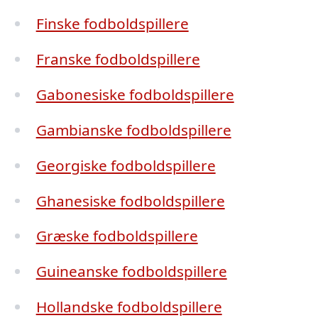
Finske fodboldspillere
Franske fodboldspillere
Gabonesiske fodboldspillere
Gambianske fodboldspillere
Georgiske fodboldspillere
Ghanesiske fodboldspillere
Græske fodboldspillere
Guineanske fodboldspillere
Hollandske fodboldspillere