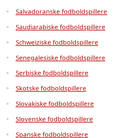
Salvadoranske fodboldspillere
Saudiarabiske fodboldspillere
Schweiziske fodboldspillere
Senegalesiske fodboldspillere
Serbiske fodboldspillere
Skotske fodboldspillere
Slovakiske fodboldspillere
Slovenske fodboldspillere
Spanske fodboldspillere