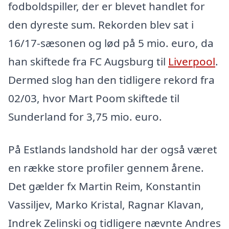
fodboldspiller, der er blevet handlet for
den dyreste sum. Rekorden blev sat i
16/17-sæsonen og lød på 5 mio. euro, da
han skiftede fra FC Augsburg til
Liverpool
.
Dermed slog han den tidligere rekord fra
02/03, hvor Mart Poom skiftede til
Sunderland for 3,75 mio. euro.
På Estlands landshold har der også været
en række store profiler gennem årene.
Det gælder fx Martin Reim, Konstantin
Vassiljev, Marko Kristal, Ragnar Klavan,
Indrek Zelinski og tidligere nævnte Andres