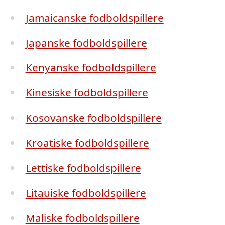
Jamaicanske fodboldspillere
Japanske fodboldspillere
Kenyanske fodboldspillere
Kinesiske fodboldspillere
Kosovanske fodboldspillere
Kroatiske fodboldspillere
Lettiske fodboldspillere
Litauiske fodboldspillere
Maliske fodboldspillere