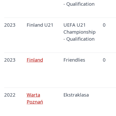
- Qualification
2023
Finland U21
UEFA U21
0
Championship
- Qualification
2023
Finland
Friendlies
0
2022
Warta
Ekstraklasa
Poznań