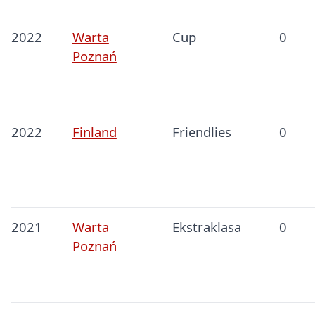
2022
Warta
Cup
0
Poznań
2022
Finland
Friendlies
0
2021
Warta
Ekstraklasa
0
Poznań