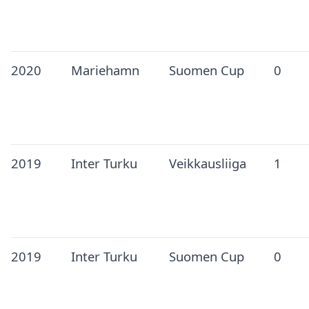
2020
Mariehamn
Suomen Cup
0
2019
Inter Turku
Veikkausliiga
1
2019
Inter Turku
Suomen Cup
0