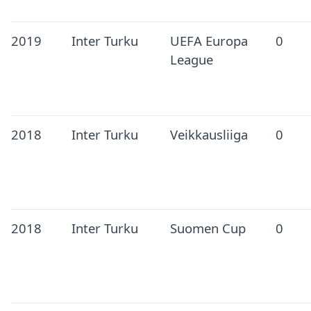
2019
Inter Turku
UEFA Europa
0
League
2018
Inter Turku
Veikkausliiga
0
2018
Inter Turku
Suomen Cup
0