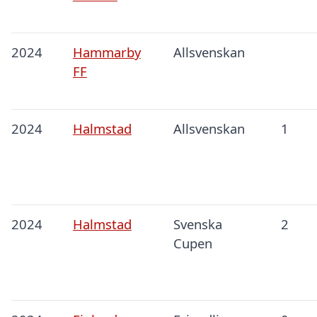
2024
Hammarby
Allsvenskan
FF
2024
Halmstad
Allsvenskan
1
2024
Halmstad
Svenska
2
Cupen