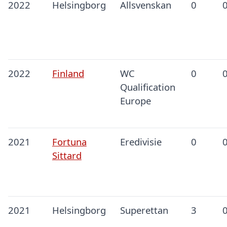
2022
Helsingborg
Allsvenskan
0
2022
Finland
WC
0
Qualification
Europe
2021
Fortuna
Eredivisie
0
Sittard
2021
Helsingborg
Superettan
3