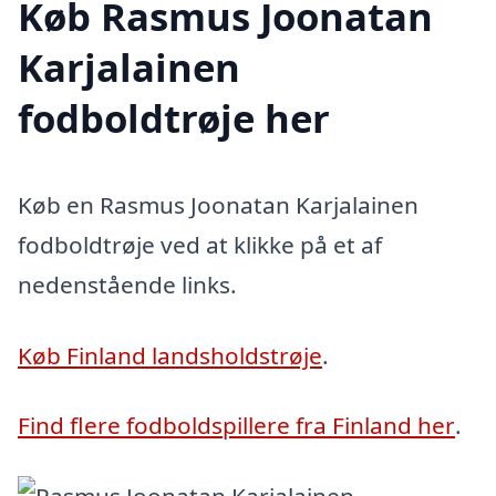
Køb Rasmus Joonatan
Karjalainen
fodboldtrøje her
Køb en Rasmus Joonatan Karjalainen
fodboldtrøje ved at klikke på et af
nedenstående links.
Køb Finland landsholdstrøje
.
Find flere fodboldspillere fra Finland her
.