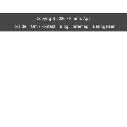
Copyright 2026 - Pilanto Aps
Forside
Om / kontakt
Blog
Sitemap
Betingelser