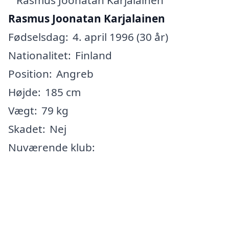
Rasmus Joonatan Karjalainen
Fødselsdag:
4. april 1996 (30 år)
Nationalitet:
Finland
Position:
Angreb
Højde:
185 cm
Vægt:
79 kg
Skadet:
Nej
Nuværende klub: