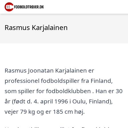
Rasmus Karjalainen
Rasmus Joonatan Karjalainen er
professionel fodboldspiller fra Finland,
som spiller for fodboldklubben . Han er 30
år (født d. 4. april 1996 i Oulu, Finland),
vejer 79 kg og er 185 cm høj.