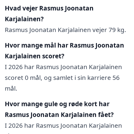
Hvad vejer Rasmus Joonatan
Karjalainen?
Rasmus Joonatan Karjalainen vejer 79 kg.
Hvor mange mål har Rasmus Joonatan
Karjalainen scoret?
I 2026 har Rasmus Joonatan Karjalainen
scoret 0 mål, og samlet i sin karriere 56
mål.
Hvor mange gule og røde kort har
Rasmus Joonatan Karjalainen fået?
I 2026 har Rasmus Joonatan Karjalainen