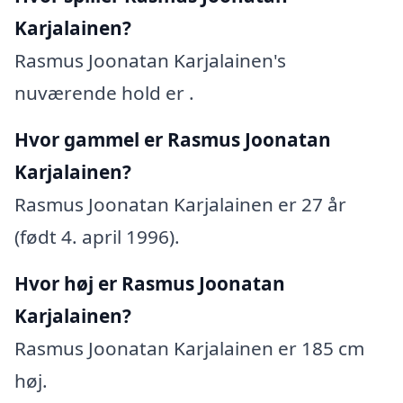
Karjalainen?
Rasmus Joonatan Karjalainen's
nuværende hold er .
Hvor gammel er Rasmus Joonatan
Karjalainen?
Rasmus Joonatan Karjalainen er 27 år
(født 4. april 1996).
Hvor høj er Rasmus Joonatan
Karjalainen?
Rasmus Joonatan Karjalainen er 185 cm
høj.