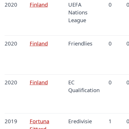
2020
Finland
UEFA
0
Nations
League
2020
Finland
Friendlies
0
2020
Finland
EC
0
Qualification
2019
Fortuna
Eredivisie
1
Sittard