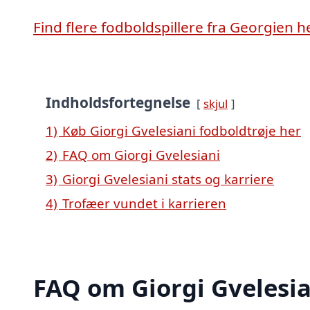
Find flere fodboldspillere fra Georgien h
Indholdsfortegnelse
skjul
1)
Køb Giorgi Gvelesiani fodboldtrøje her
2)
FAQ om Giorgi Gvelesiani
3)
Giorgi Gvelesiani stats og karriere
4)
Trofæer vundet i karrieren
FAQ om Giorgi Gvelesia