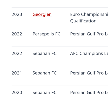
2023
Georgien
Euro Championshi
Qualification
2022
Persepolis FC
Persian Gulf Pro 
2022
Sepahan FC
AFC Champions L
2021
Sepahan FC
Persian Gulf Pro 
2020
Sepahan FC
Persian Gulf Pro 