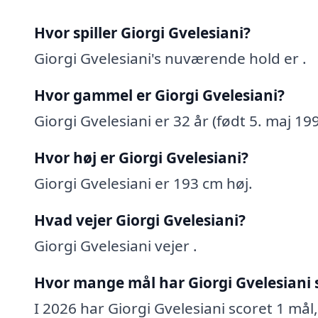
Hvor spiller Giorgi Gvelesiani?
Giorgi Gvelesiani's nuværende hold er .
Hvor gammel er Giorgi Gvelesiani?
Giorgi Gvelesiani er 32 år (født 5. maj 199
Hvor høj er Giorgi Gvelesiani?
Giorgi Gvelesiani er 193 cm høj.
Hvad vejer Giorgi Gvelesiani?
Giorgi Gvelesiani vejer .
Hvor mange mål har Giorgi Gvelesiani 
I 2026 har Giorgi Gvelesiani scoret 1 mål,