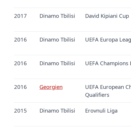
2017
Dinamo Tbilisi
David Kipiani Cup
2016
Dinamo Tbilisi
UEFA Europa Lea
2016
Dinamo Tbilisi
UEFA Champions 
2016
Georgien
UEFA European C
Qualifiers
2015
Dinamo Tbilisi
Erovnuli Liga