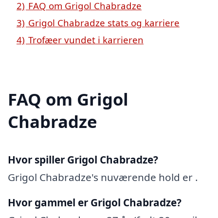
2)
FAQ om Grigol Chabradze
3)
Grigol Chabradze stats og karriere
4)
Trofæer vundet i karrieren
FAQ om Grigol
Chabradze
Hvor spiller Grigol Chabradze?
Grigol Chabradze's nuværende hold er .
Hvor gammel er Grigol Chabradze?