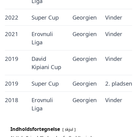
Liga
2022
Super Cup
Georgien
Vinder
2021
Erovnuli
Georgien
Vinder
Liga
2019
David
Georgien
Vinder
Kipiani Cup
2019
Super Cup
Georgien
2. pladsen
2018
Erovnuli
Georgien
Vinder
Liga
Indholdsfortegnelse
skjul