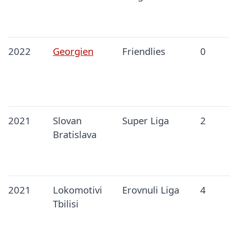
2022
Georgien
Friendlies
0
2021
Slovan
Super Liga
2
Bratislava
2021
Lokomotivi
Erovnuli Liga
4
Tbilisi