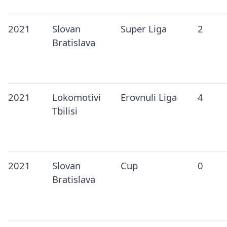
2021
Slovan
Super Liga
2
Bratislava
2021
Lokomotivi
Erovnuli Liga
4
Tbilisi
2021
Slovan
Cup
0
Bratislava