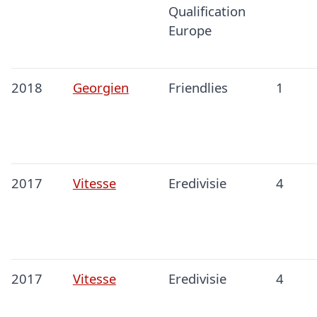
Qualification
Europe
2018
Georgien
Friendlies
1
2017
Vitesse
Eredivisie
4
2017
Vitesse
Eredivisie
4