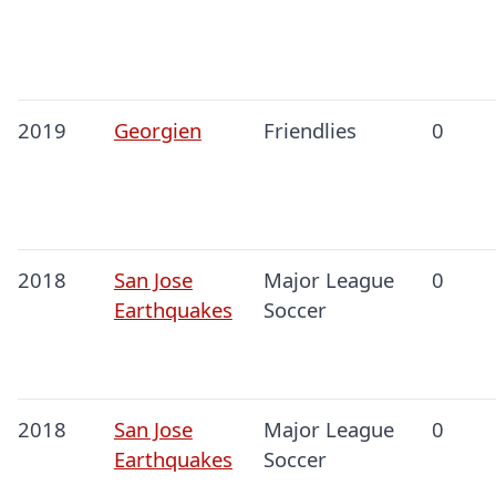
2019
Georgien
Friendlies
0
2018
San Jose
Major League
0
Earthquakes
Soccer
2018
San Jose
Major League
0
Earthquakes
Soccer