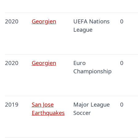
2020
Georgien
UEFA Nations
0
League
2020
Georgien
Euro
0
Championship
2019
San Jose
Major League
0
Earthquakes
Soccer