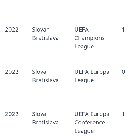
2022
Slovan
UEFA
1
Bratislava
Champions
League
2022
Slovan
UEFA Europa
0
Bratislava
League
2022
Slovan
UEFA Europa
1
Bratislava
Conference
League