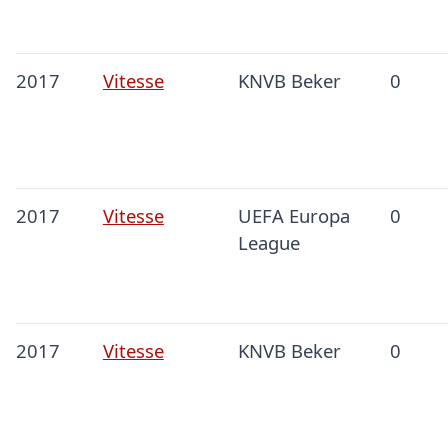
2017
Vitesse
KNVB Beker
0
2017
Vitesse
UEFA Europa
0
League
2017
Vitesse
KNVB Beker
0