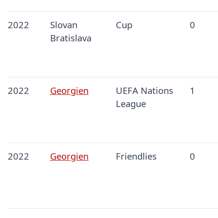
2022
Slovan
Cup
0
Bratislava
2022
Georgien
UEFA Nations
1
League
2022
Georgien
Friendlies
0