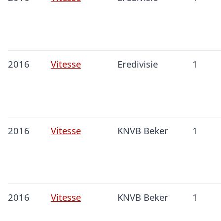
2016
Vitesse
Eredivisie
1
2016
Vitesse
KNVB Beker
1
2016
Vitesse
KNVB Beker
1