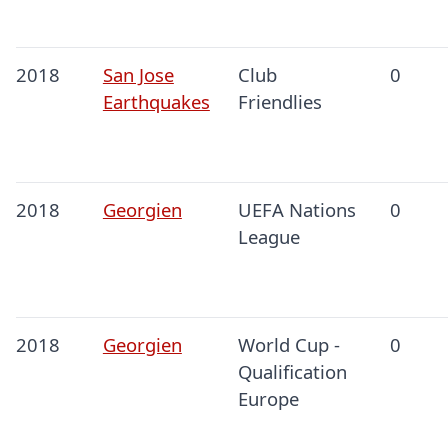
2018
San Jose
Club
0
Earthquakes
Friendlies
2018
Georgien
UEFA Nations
0
League
2018
Georgien
World Cup -
0
Qualification
Europe