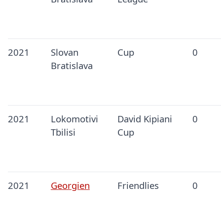
2021
Slovan
Cup
0
Bratislava
2021
Lokomotivi
David Kipiani
0
Tbilisi
Cup
2021
Georgien
Friendlies
0