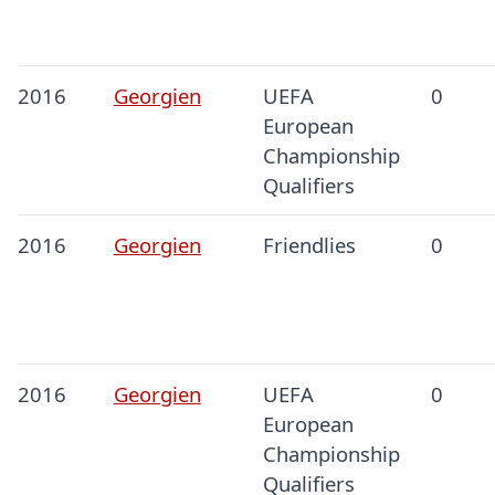
2016
Georgien
UEFA
0
European
Championship
Qualifiers
2016
Georgien
Friendlies
0
2016
Georgien
UEFA
0
European
Championship
Qualifiers