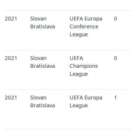
2021
Slovan
UEFA Europa
0
Bratislava
Conference
League
2021
Slovan
UEFA
0
Bratislava
Champions
League
2021
Slovan
UEFA Europa
1
Bratislava
League