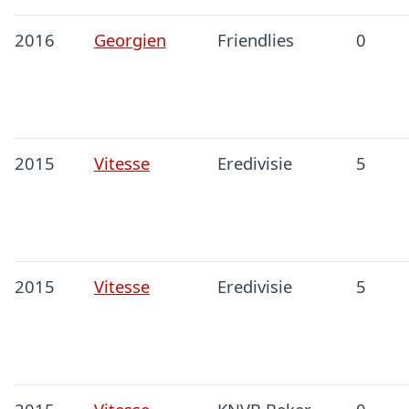
2016
Georgien
Friendlies
0
2015
Vitesse
Eredivisie
5
2015
Vitesse
Eredivisie
5