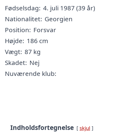
Fødselsdag:
4. juli 1987 (39 år)
Nationalitet:
Georgien
Position:
Forsvar
Højde:
186 cm
Vægt:
87 kg
Skadet:
Nej
Nuværende klub:
Indholdsfortegnelse
skjul