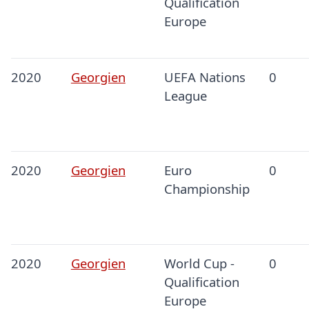
Qualification
Europe
2020
Georgien
UEFA Nations
0
League
2020
Georgien
Euro
0
Championship
2020
Georgien
World Cup -
0
Qualification
Europe