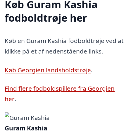
Køb Guram Kashia
fodboldtrøje her
Køb en Guram Kashia fodboldtrøje ved at
klikke på et af nedenstående links.
Køb Georgien landsholdstrøje
.
Find flere fodboldspillere fra Georgien
her
.
Guram Kashia