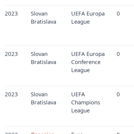
2023
Slovan
UEFA Europa
0
Bratislava
League
2023
Slovan
UEFA Europa
0
Bratislava
Conference
League
2023
Slovan
UEFA
0
Bratislava
Champions
League