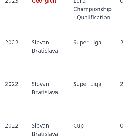
2023
Georgien
Euro
0
Championship
- Qualification
2022
Slovan
Super Liga
2
Bratislava
2022
Slovan
Super Liga
2
Bratislava
2022
Slovan
Cup
0
Bratislava