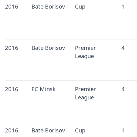
2016
Bate Borisov
Cup
1
2016
Bate Borisov
Premier
4
League
2016
FC Minsk
Premier
4
League
2016
Bate Borisov
Cup
1