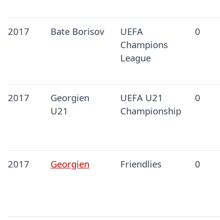
2017
Bate Borisov
UEFA
0
Champions
League
2017
Georgien
UEFA U21
0
U21
Championship
2017
Georgien
Friendlies
0