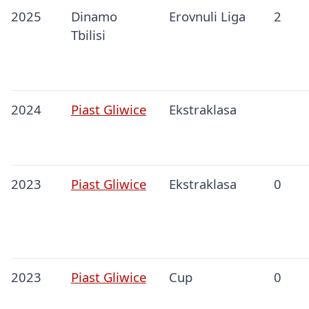
2025
Dinamo
Erovnuli Liga
2
Tbilisi
2024
Piast Gliwice
Ekstraklasa
2023
Piast Gliwice
Ekstraklasa
0
2023
Piast Gliwice
Cup
0