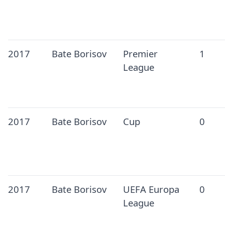
2017
Bate Borisov
Premier
1
League
2017
Bate Borisov
Cup
0
2017
Bate Borisov
UEFA Europa
0
League