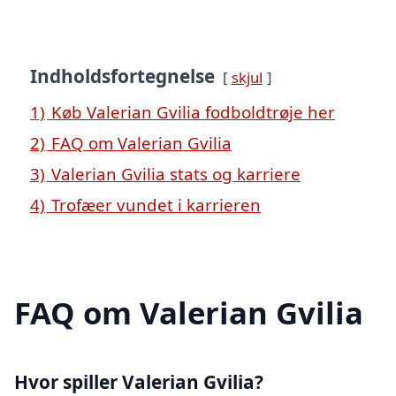
Indholdsfortegnelse
skjul
1)
Køb Valerian Gvilia fodboldtrøje her
2)
FAQ om Valerian Gvilia
3)
Valerian Gvilia stats og karriere
4)
Trofæer vundet i karrieren
FAQ om Valerian Gvilia
Hvor spiller Valerian Gvilia?