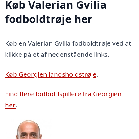
Køb Valerian Gvilia
fodboldtrøje her
Køb en Valerian Gvilia fodboldtrøje ved at
klikke på et af nedenstående links.
Køb Georgien landsholdstrøje
.
Find flere fodboldspillere fra Georgien
her
.