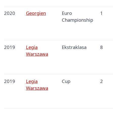
2020
Georgien
Euro
1
Championship
2019
Legia
Ekstraklasa
8
Warszawa
2019
Legia
Cup
2
Warszawa