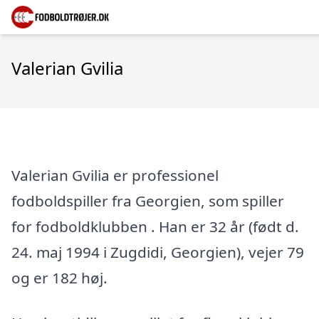
Valerian Gvilia
Valerian Gvilia er professionel
fodboldspiller fra Georgien, som spiller
for fodboldklubben . Han er 32 år (født d.
24. maj 1994 i Zugdidi, Georgien), vejer 79
og er 182 høj.