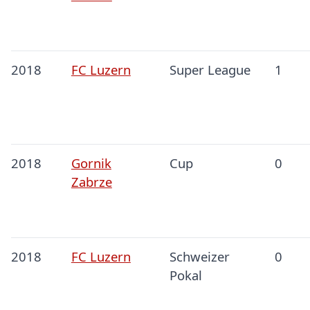
2018
FC Luzern
Super League
1
2018
Gornik
Cup
0
Zabrze
2018
FC Luzern
Schweizer
0
Pokal