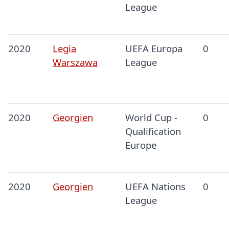
League
2020
Legia
UEFA Europa
0
Warszawa
League
2020
Georgien
World Cup -
0
Qualification
Europe
2020
Georgien
UEFA Nations
0
League