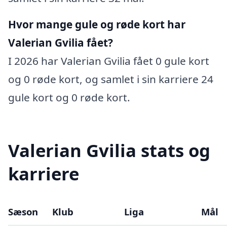
Hvor mange gule og røde kort har
Valerian Gvilia fået?
I 2026 har Valerian Gvilia fået 0 gule kort
og 0 røde kort, og samlet i sin karriere 24
gule kort og 0 røde kort.
Valerian Gvilia stats og
karriere
Sæson
Klub
Liga
Mål