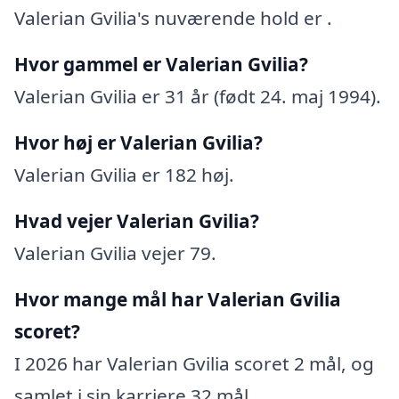
Valerian Gvilia's nuværende hold er .
Hvor gammel er Valerian Gvilia?
Valerian Gvilia er 31 år (født 24. maj 1994).
Hvor høj er Valerian Gvilia?
Valerian Gvilia er 182 høj.
Hvad vejer Valerian Gvilia?
Valerian Gvilia vejer 79.
Hvor mange mål har Valerian Gvilia
scoret?
I 2026 har Valerian Gvilia scoret 2 mål, og
samlet i sin karriere 32 mål.