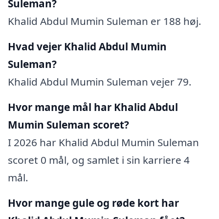
Suleman?
Khalid Abdul Mumin Suleman er 188 høj.
Hvad vejer Khalid Abdul Mumin
Suleman?
Khalid Abdul Mumin Suleman vejer 79.
Hvor mange mål har Khalid Abdul
Mumin Suleman scoret?
I 2026 har Khalid Abdul Mumin Suleman
scoret 0 mål, og samlet i sin karriere 4
mål.
Hvor mange gule og røde kort har