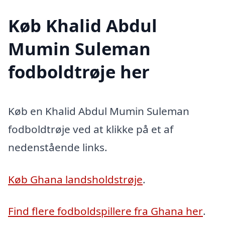
Køb Khalid Abdul
Mumin Suleman
fodboldtrøje her
Køb en Khalid Abdul Mumin Suleman
fodboldtrøje ved at klikke på et af
nedenstående links.
Køb Ghana landsholdstrøje
.
Find flere fodboldspillere fra Ghana her
.