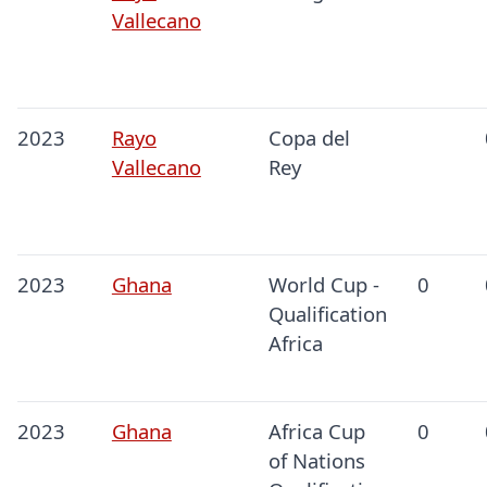
Vallecano
2023
Rayo
Copa del
Vallecano
Rey
2023
Ghana
World Cup -
0
Qualification
Africa
2023
Ghana
Africa Cup
0
of Nations