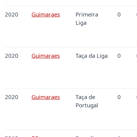
2020
Guimaraes
Primeira
0
Liga
2020
Guimaraes
Taça da Liga
0
2020
Guimaraes
Taça de
0
Portugal