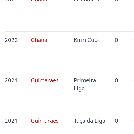
2022
Ghana
Kirin Cup
0
2021
Guimaraes
Primeira
0
Liga
2021
Guimaraes
Taça da Liga
0