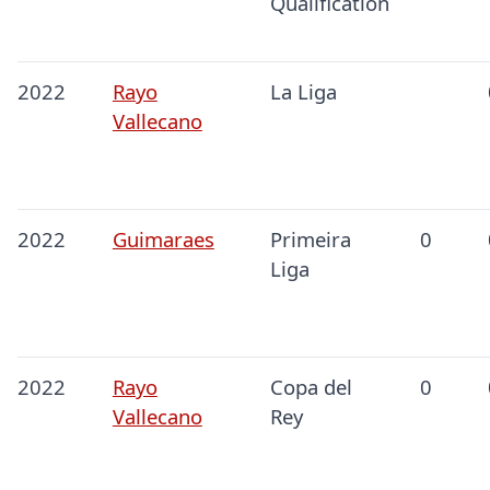
Qualification
2022
Rayo
La Liga
Vallecano
2022
Guimaraes
Primeira
0
Liga
2022
Rayo
Copa del
0
Vallecano
Rey