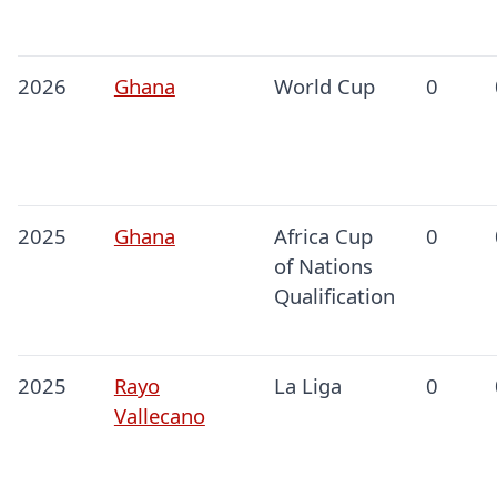
2026
Ghana
World Cup
0
2025
Ghana
Africa Cup
0
of Nations
Qualification
2025
Rayo
La Liga
0
Vallecano