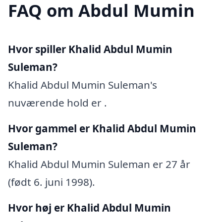
FAQ om Abdul Mumin
Hvor spiller Khalid Abdul Mumin
Suleman?
Khalid Abdul Mumin Suleman's
nuværende hold er .
Hvor gammel er Khalid Abdul Mumin
Suleman?
Khalid Abdul Mumin Suleman er 27 år
(født 6. juni 1998).
Hvor høj er Khalid Abdul Mumin