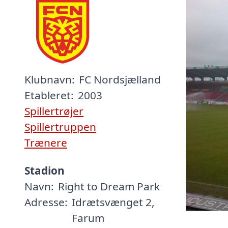
Klubnavn:
FC Nordsjælland
Etableret:
2003
Spillertrøjer
Spillertruppen
Trænere
Stadion
Navn:
Right to Dream Park
Adresse:
Idrætsvænget 2,
Farum