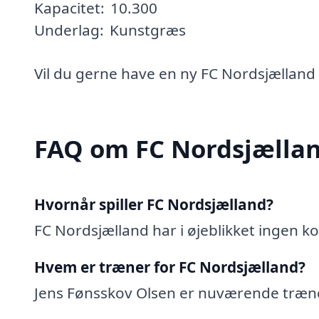
Kapacitet:
10.300
Underlag:
Kunstgræs
Vil du gerne have en ny FC Nordsjælland 
FAQ om FC Nordsjælla
Hvornår spiller FC Nordsjælland?
FC Nordsjælland har i øjeblikket ingen
Hvem er træner for FC Nordsjælland?
Jens Fønsskov Olsen er nuværende træne