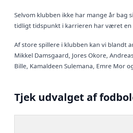
Selvom klubben ikke har mange år bag sig
tidligt tidspunkt i karrieren har været en
Af store spillere i klubben kan vi bland
Mikkel Damsgaard, Jores Okore, Andreas 
Bille, Kamaldeen Sulemana, Emre Mor
Tjek udvalget af fodbol