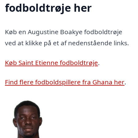
fodboldtrøje her
Køb en Augustine Boakye fodboldtrøje
ved at klikke på et af nedenstående links.
Køb Saint Etienne fodboldtrøje
.
Find flere fodboldspillere fra Ghana her
.