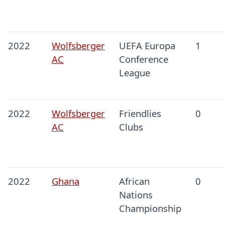
2022
Wolfsberger
UEFA Europa
1
AC
Conference
League
2022
Wolfsberger
Friendlies
0
AC
Clubs
2022
Ghana
African
0
Nations
Championship