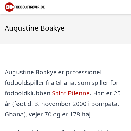
Augustine Boakye
Augustine Boakye er professionel
fodboldspiller fra Ghana, som spiller for
fodboldklubben
Saint Etienne
. Han er 25
år (født d. 3. november 2000 i Bompata,
Ghana), vejer 70 og er 178 høj.