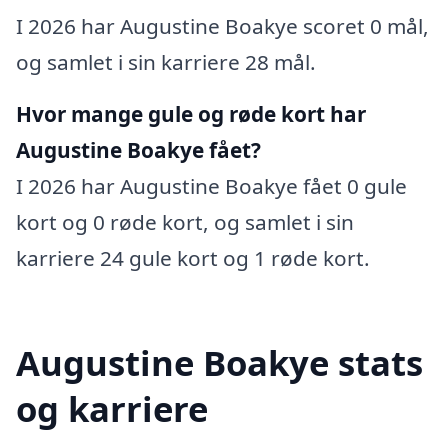
I 2026 har Augustine Boakye scoret 0 mål,
og samlet i sin karriere 28 mål.
Hvor mange gule og røde kort har
Augustine Boakye fået?
I 2026 har Augustine Boakye fået 0 gule
kort og 0 røde kort, og samlet i sin
karriere 24 gule kort og 1 røde kort.
Augustine Boakye stats
og karriere