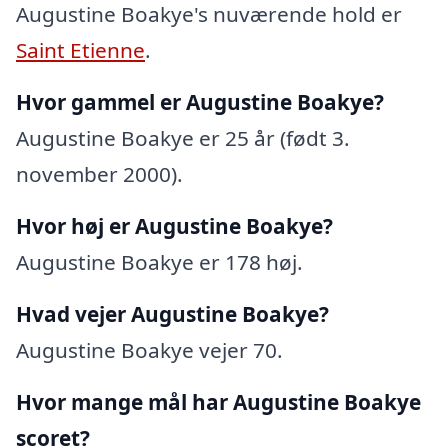
Augustine Boakye's nuværende hold er
Saint Etienne
.
Hvor gammel er Augustine Boakye?
Augustine Boakye er 25 år (født 3.
november 2000).
Hvor høj er Augustine Boakye?
Augustine Boakye er 178 høj.
Hvad vejer Augustine Boakye?
Augustine Boakye vejer 70.
Hvor mange mål har Augustine Boakye
scoret?