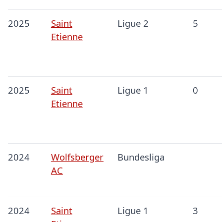
2025
Saint
Ligue 2
5
Etienne
2025
Saint
Ligue 1
0
Etienne
2024
Wolfsberger
Bundesliga
AC
2024
Saint
Ligue 1
3