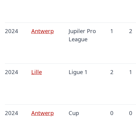
2024
Antwerp
Jupiler Pro
1
2
League
2024
Lille
Ligue 1
2
1
2024
Antwerp
Cup
0
0