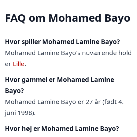
FAQ om Mohamed Bayo
Hvor spiller Mohamed Lamine Bayo?
Mohamed Lamine Bayo's nuværende hold
er
Lille
.
Hvor gammel er Mohamed Lamine
Bayo?
Mohamed Lamine Bayo er 27 år (født 4.
juni 1998).
Hvor høj er Mohamed Lamine Bayo?