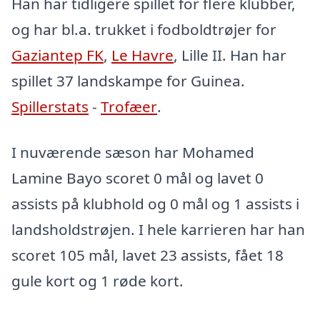
Han har tidligere spillet for flere klubber,
og har bl.a. trukket i fodboldtrøjer for
Gaziantep FK
,
Le Havre
, Lille II. Han har
spillet 37 landskampe for Guinea.
Spillerstats
-
Trofæer
.
I nuværende sæson har Mohamed
Lamine Bayo scoret 0 mål og lavet 0
assists på klubhold og 0 mål og 1 assists i
landsholdstrøjen. I hele karrieren har han
scoret 105 mål, lavet 23 assists, fået 18
gule kort og 1 røde kort.