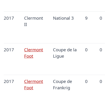
2017
Clermont
National 3
9
0
II
2017
Clermont
Coupe de la
0
0
Foot
Ligue
2017
Clermont
Coupe de
0
0
Foot
Frankrig