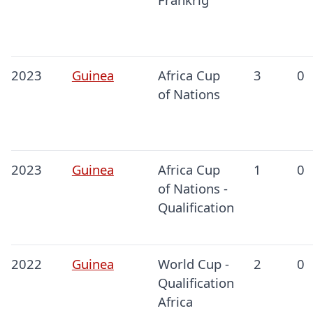
2023
Guinea
Africa Cup
3
0
of Nations
2023
Guinea
Africa Cup
1
0
of Nations -
Qualification
2022
Guinea
World Cup -
2
0
Qualification
Africa