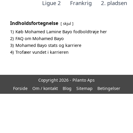
Ligue 2
Frankrig
2. pladsen
Indholdsfortegnelse
skjul
1)
Køb Mohamed Lamine Bayo fodboldtrøje her
2)
FAQ om Mohamed Bayo
3)
Mohamed Bayo stats og karriere
4)
Trofæer vundet i karrieren
Copyright 2026 - Pilanto Aps
Forside
Om / kontakt
Blog
Sitemap
Betingelser