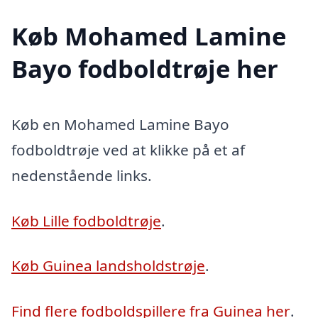
Køb Mohamed Lamine
Bayo fodboldtrøje her
Køb en Mohamed Lamine Bayo
fodboldtrøje ved at klikke på et af
nedenstående links.
Køb Lille fodboldtrøje
.
Køb Guinea landsholdstrøje
.
Find flere fodboldspillere fra Guinea her
.