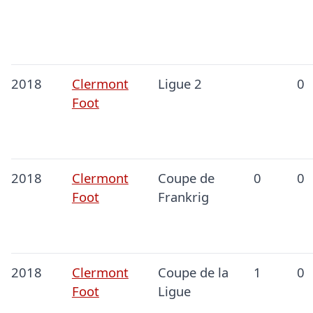
2018
Clermont
Ligue 2
0
Foot
2018
Clermont
Coupe de
0
0
Foot
Frankrig
2018
Clermont
Coupe de la
1
0
Foot
Ligue