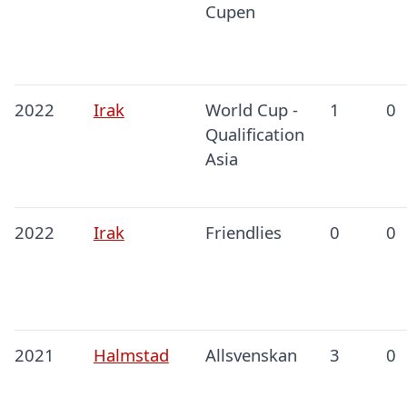
Cupen
2022
Irak
World Cup -
1
0
Qualification
Asia
2022
Irak
Friendlies
0
0
2021
Halmstad
Allsvenskan
3
0