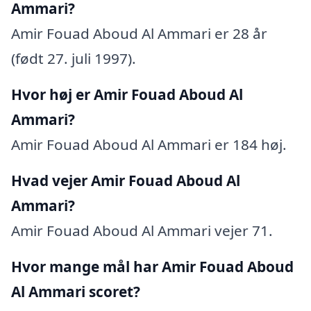
Ammari?
Amir Fouad Aboud Al Ammari er 28 år
(født 27. juli 1997).
Hvor høj er Amir Fouad Aboud Al
Ammari?
Amir Fouad Aboud Al Ammari er 184 høj.
Hvad vejer Amir Fouad Aboud Al
Ammari?
Amir Fouad Aboud Al Ammari vejer 71.
Hvor mange mål har Amir Fouad Aboud
Al Ammari scoret?