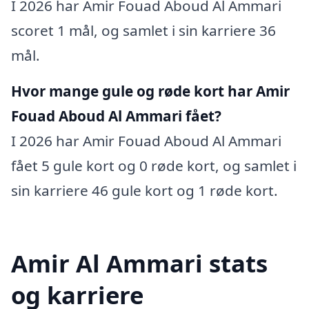
I 2026 har Amir Fouad Aboud Al Ammari
scoret 1 mål, og samlet i sin karriere 36
mål.
Hvor mange gule og røde kort har Amir
Fouad Aboud Al Ammari fået?
I 2026 har Amir Fouad Aboud Al Ammari
fået 5 gule kort og 0 røde kort, og samlet i
sin karriere 46 gule kort og 1 røde kort.
Amir Al Ammari stats
og karriere