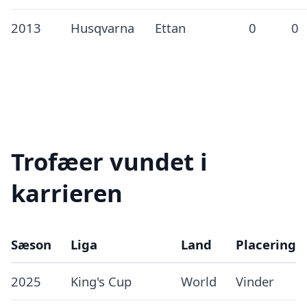
2013
Husqvarna
Ettan
0
0
Trofæer vundet i
karrieren
Sæson
Liga
Land
Placering
2025
King's Cup
World
Vinder