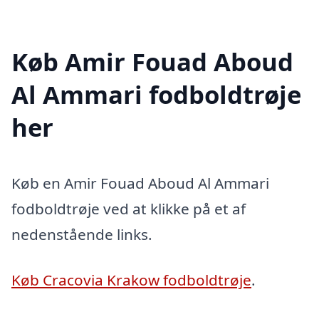
Køb Amir Fouad Aboud
Al Ammari fodboldtrøje
her
Køb en Amir Fouad Aboud Al Ammari
fodboldtrøje ved at klikke på et af
nedenstående links.
Køb Cracovia Krakow fodboldtrøje
.