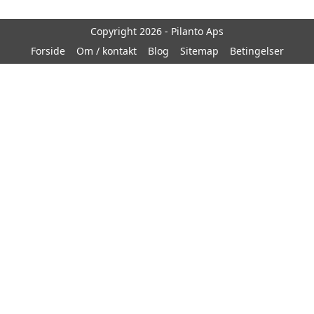
Copyright 2026 - Pilanto Aps
Forside
Om / kontakt
Blog
Sitemap
Betingelser