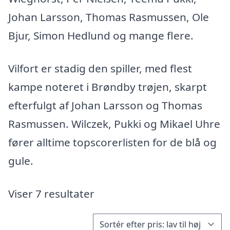
Johan Larsson, Thomas Rasmussen, Ole
Bjur, Simon Hedlund og mange flere.
Vilfort er stadig den spiller, med flest
kampe noteret i Brøndby trøjen, skarpt
efterfulgt af Johan Larsson og Thomas
Rasmussen. Wilczek, Pukki og Mikael Uhre
fører alltime topscorerlisten for de blå og
gule.
Viser 7 resultater