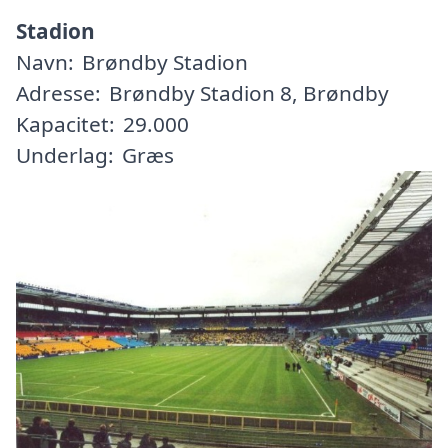
Stadion
Navn:
Brøndby Stadion
Adresse:
Brøndby Stadion 8, Brøndby
Kapacitet:
29.000
Underlag:
Græs