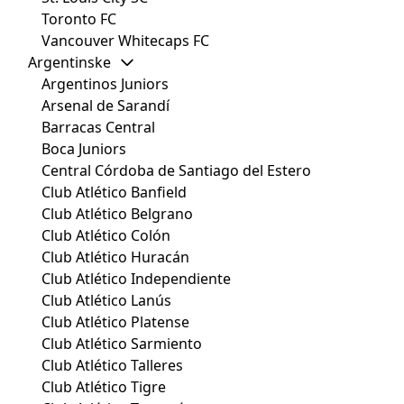
Toronto FC
Vancouver Whitecaps FC
Argentinske
Argentinos Juniors
Arsenal de Sarandí
Barracas Central
Boca Juniors
Central Córdoba de Santiago del Estero
Club Atlético Banfield
Club Atlético Belgrano
Club Atlético Colón
Club Atlético Huracán
Club Atlético Independiente
Club Atlético Lanús
Club Atlético Platense
Club Atlético Sarmiento
Club Atlético Talleres
Club Atlético Tigre