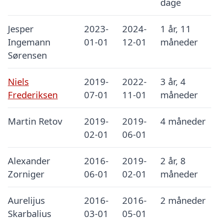
dage
Jesper
2023-
2024-
1 år, 11
Ingemann
01-01
12-01
måneder
Sørensen
Niels
2019-
2022-
3 år, 4
Frederiksen
07-01
11-01
måneder
Martin Retov
2019-
2019-
4 måneder
02-01
06-01
Alexander
2016-
2019-
2 år, 8
Zorniger
06-01
02-01
måneder
Aurelijus
2016-
2016-
2 måneder
Skarbalius
03-01
05-01