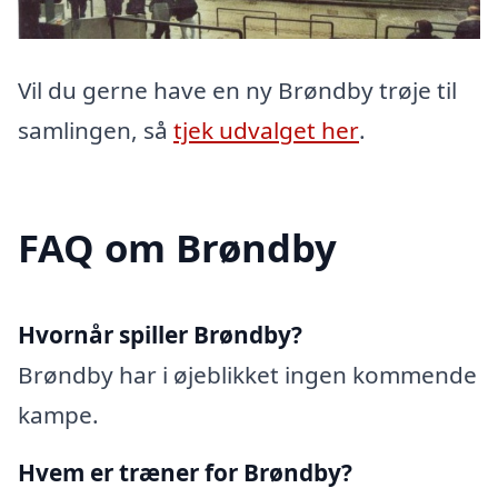
Vil du gerne have en ny Brøndby trøje til
samlingen, så
tjek udvalget her
.
FAQ om Brøndby
Hvornår spiller Brøndby?
Brøndby har i øjeblikket ingen kommende
kampe.
Hvem er træner for Brøndby?