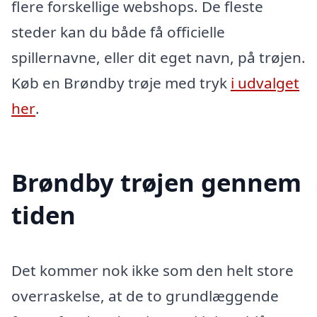
flere forskellige webshops. De fleste
steder kan du både få officielle
spillernavne, eller dit eget navn, på trøjen.
Køb en Brøndby trøje med tryk
i udvalget
her
.
Brøndby trøjen gennem
tiden
Det kommer nok ikke som den helt store
overraskelse, at de to grundlæggende