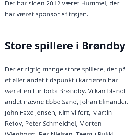
Det har siden 2012 været Hummel, der
har været sponsor af trøjen.
Store spillere i Brøndby
Der er rigtig mange store spillere, der på
et eller andet tidspunkt i karrieren har
været en tur forbi Brøndby. Vi kan blandt
andet nævne Ebbe Sand, Johan Elmander,
John Faxe Jensen, Kim Vilfort, Martin
Retov, Peter Schmeichel, Morten
Wieghorst, Per Nielsen, Teemu Pukki,