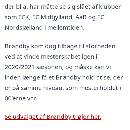
der bl.a. har måtte se sig slået af klubber
som FCK, FC Midtjylland, AaB og FC
Nordsjælland i mellemtiden.
Brøndby kom dog tilbage til storheden
ved at vinde mesterskabet igen i
2020/2021 sæsonen, og måske kan vi
inden længe få et Brøndby hold at se, der
er på samme niveau, som mesterholdet i
00’erne var.
Se udvalget af Brøndby trøjer her.