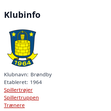
Klubinfo
Klubnavn:
Brøndby
Etableret:
1964
Spillertrøjer
Spillertruppen
Trænere