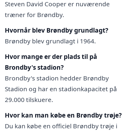
Steven David Cooper er nuværende
træner for Brøndby.
Hvornår blev Brøndby grundlagt?
Brøndby blev grundlagt i 1964.
Hvor mange er der plads til på
Brondby's stadion?
Brondby's stadion hedder Brøndby
Stadion og har en stadionkapacitet på
29.000 tilskuere.
Hvor kan man købe en Brøndby trøje?
Du kan købe en officiel Brøndby trøje i