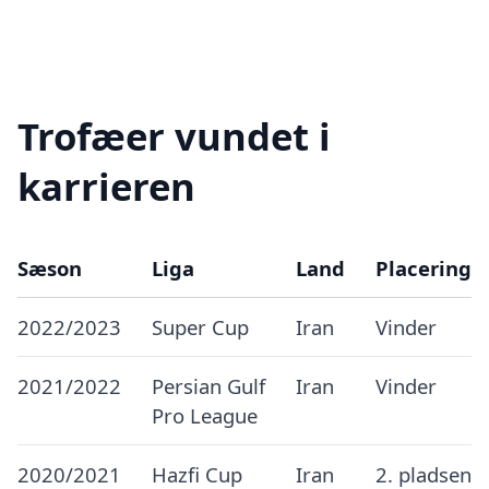
Trofæer vundet i
karrieren
Sæson
Liga
Land
Placering
2022/2023
Super Cup
Iran
Vinder
2021/2022
Persian Gulf
Iran
Vinder
Pro League
2020/2021
Hazfi Cup
Iran
2. pladsen