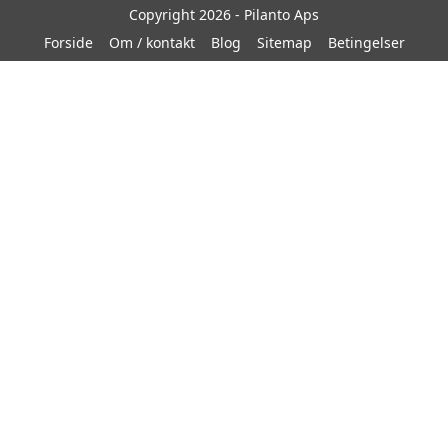
Copyright 2026 - Pilanto Aps
Forside
Om / kontakt
Blog
Sitemap
Betingelser