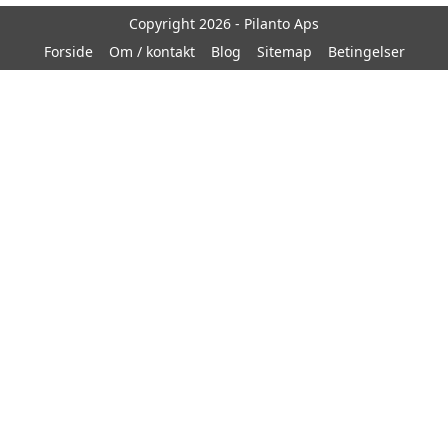
Copyright 2026 - Pilanto Aps
Forside
Om / kontakt
Blog
Sitemap
Betingelser