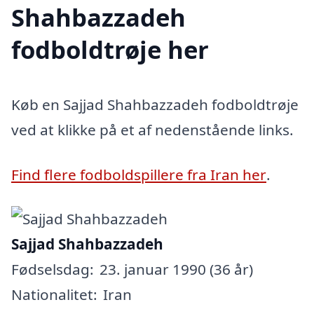
Shahbazzadeh
fodboldtrøje her
Køb en Sajjad Shahbazzadeh fodboldtrøje
ved at klikke på et af nedenstående links.
Find flere fodboldspillere fra Iran her
.
Sajjad Shahbazzadeh
Fødselsdag:
23. januar 1990 (36 år)
Nationalitet:
Iran