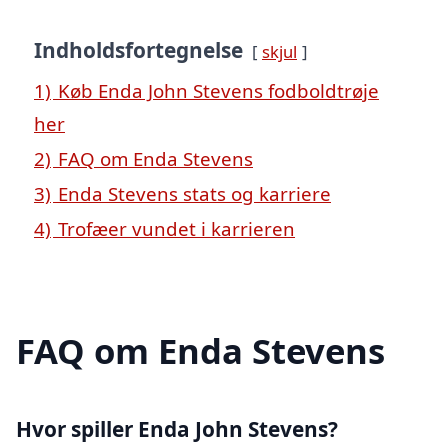
Indholdsfortegnelse
skjul
1)
Køb Enda John Stevens fodboldtrøje
her
2)
FAQ om Enda Stevens
3)
Enda Stevens stats og karriere
4)
Trofæer vundet i karrieren
FAQ om Enda Stevens
Hvor spiller Enda John Stevens?