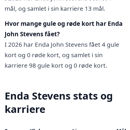
mål, og samlet i sin karriere 13 mål.
Hvor mange gule og røde kort har Enda
John Stevens fået?
I 2026 har Enda John Stevens fået 4 gule
kort og 0 røde kort, og samlet i sin
karriere 98 gule kort og 0 røde kort.
Enda Stevens stats og
karriere