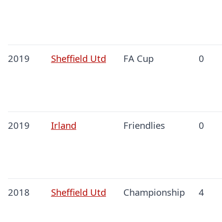
2019
Sheffield Utd
FA Cup
0
2019
Irland
Friendlies
0
2018
Sheffield Utd
Championship
4