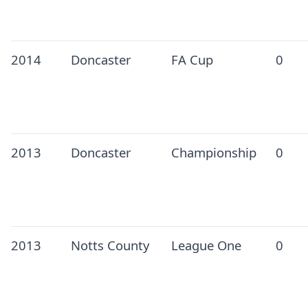
2014
Doncaster
FA Cup
0
2013
Doncaster
Championship
0
2013
Notts County
League One
0