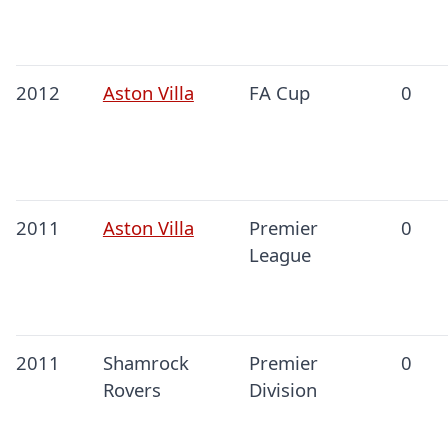
2012
Aston Villa
FA Cup
0
2011
Aston Villa
Premier
0
League
2011
Shamrock
Premier
0
Rovers
Division