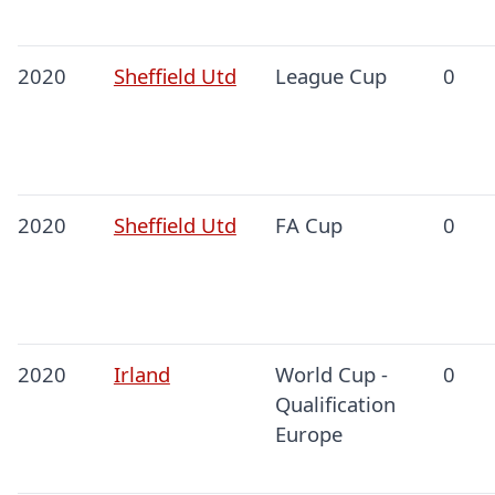
2020
Sheffield Utd
League Cup
0
2020
Sheffield Utd
FA Cup
0
2020
Irland
World Cup -
0
Qualification
Europe