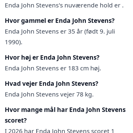
Enda John Stevens's nuværende hold er .
Hvor gammel er Enda John Stevens?
Enda John Stevens er 35 år (født 9. juli
1990).
Hvor høj er Enda John Stevens?
Enda John Stevens er 183 cm høj.
Hvad vejer Enda John Stevens?
Enda John Stevens vejer 78 kg.
Hvor mange mål har Enda John Stevens
scoret?
I 2026 har Enda John Stevens scoret 1