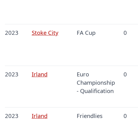
2023
Stoke City
FA Cup
0
2023
Irland
Euro
0
Championship
- Qualification
2023
Irland
Friendlies
0