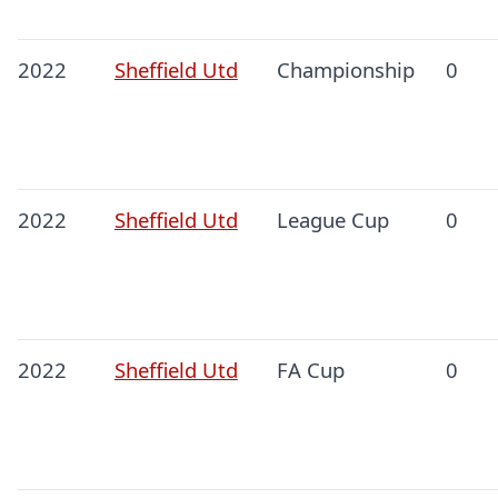
2022
Sheffield Utd
Championship
0
2022
Sheffield Utd
League Cup
0
2022
Sheffield Utd
FA Cup
0