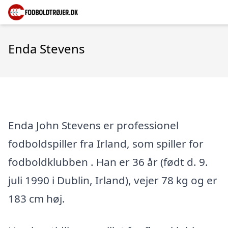
Enda Stevens
Enda John Stevens er professionel
fodboldspiller fra Irland, som spiller for
fodboldklubben . Han er 36 år (født d. 9.
juli 1990 i Dublin, Irland), vejer 78 kg og er
183 cm høj.