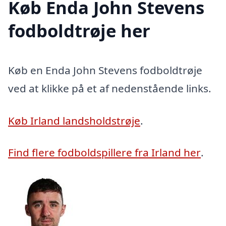
Køb Enda John Stevens
fodboldtrøje her
Køb en Enda John Stevens fodboldtrøje
ved at klikke på et af nedenstående links.
Køb Irland landsholdstrøje
.
Find flere fodboldspillere fra Irland her
.