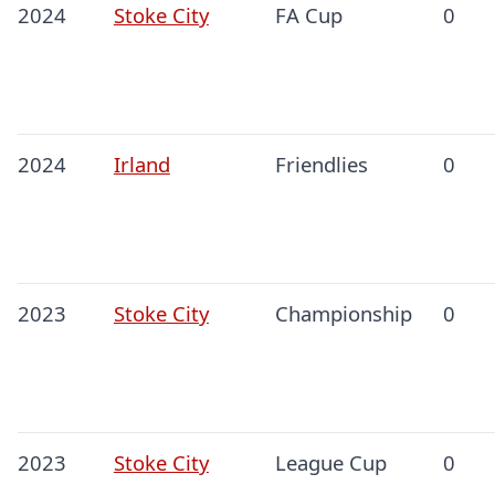
2024
Stoke City
FA Cup
0
2024
Irland
Friendlies
0
2023
Stoke City
Championship
0
2023
Stoke City
League Cup
0