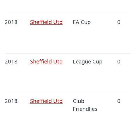
2018
Sheffield Utd
FA Cup
0
2018
Sheffield Utd
League Cup
0
2018
Sheffield Utd
Club
0
Friendlies