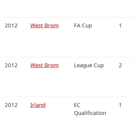
2012
West Brom
FA Cup
1
2012
West Brom
League Cup
2
2012
Irland
EC
1
Qualification