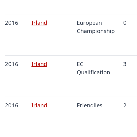
2016
Irland
European
0
Championship
2016
Irland
EC
3
Qualification
2016
Irland
Friendlies
2