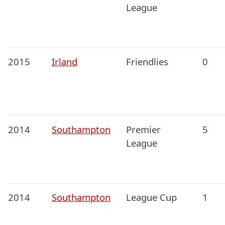
League
2015
Irland
Friendlies
0
2014
Southampton
Premier
5
League
2014
Southampton
League Cup
1