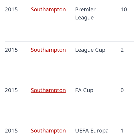
2015
Southampton
Premier
10
League
2015
Southampton
League Cup
2
2015
Southampton
FA Cup
0
2015
Southampton
UEFA Europa
1