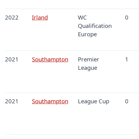
2022
Irland
WC
0
Qualification
Europe
2021
Southampton
Premier
1
League
2021
Southampton
League Cup
0