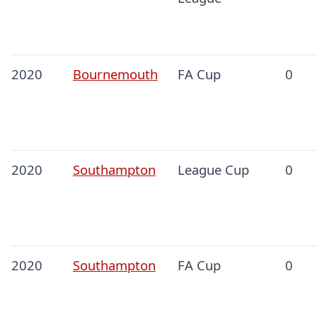
2020
Bournemouth
FA Cup
0
2020
Southampton
League Cup
0
2020
Southampton
FA Cup
0