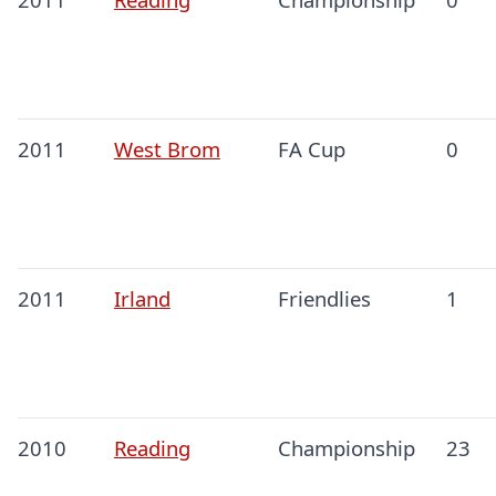
2011
West Brom
FA Cup
0
2011
Irland
Friendlies
1
2010
Reading
Championship
23