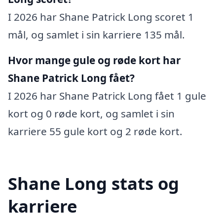
I 2026 har Shane Patrick Long scoret 1
mål, og samlet i sin karriere 135 mål.
Hvor mange gule og røde kort har
Shane Patrick Long fået?
I 2026 har Shane Patrick Long fået 1 gule
kort og 0 røde kort, og samlet i sin
karriere 55 gule kort og 2 røde kort.
Shane Long stats og
karriere