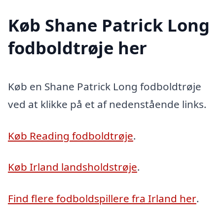
Køb Shane Patrick Long
fodboldtrøje her
Køb en Shane Patrick Long fodboldtrøje
ved at klikke på et af nedenstående links.
Køb Reading fodboldtrøje
.
Køb Irland landsholdstrøje
.
Find flere fodboldspillere fra Irland her
.