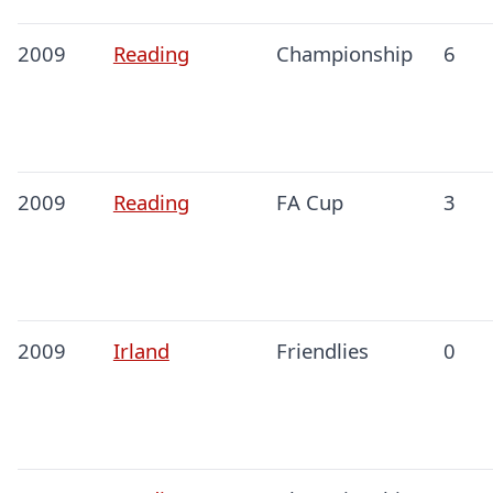
2009
Reading
Championship
6
2009
Reading
FA Cup
3
2009
Irland
Friendlies
0