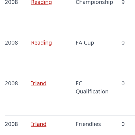
2008
Reading
Championship
9
2008
Reading
FA Cup
0
2008
Irland
EC
0
Qualification
2008
Irland
Friendlies
0