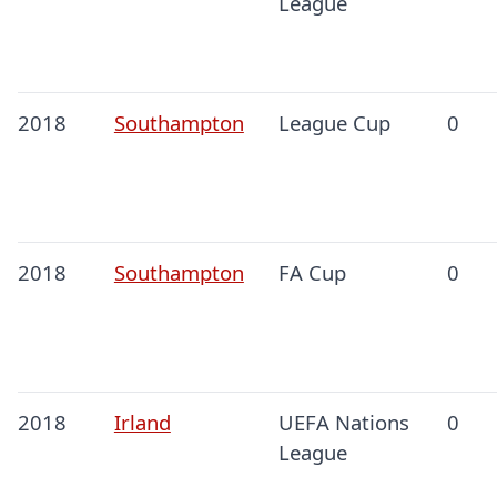
League
2018
Southampton
League Cup
0
2018
Southampton
FA Cup
0
2018
Irland
UEFA Nations
0
League