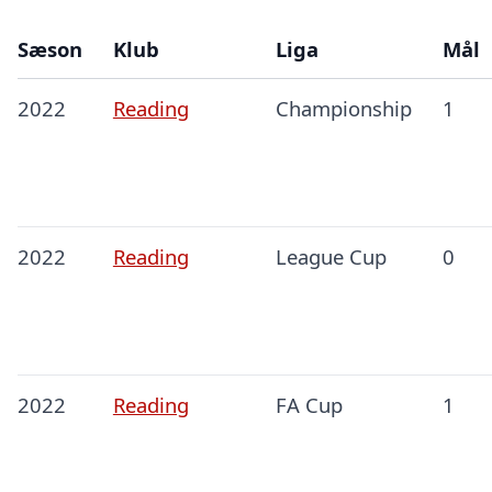
Sæson
Klub
Liga
Mål
2022
Reading
Championship
1
2022
Reading
League Cup
0
2022
Reading
FA Cup
1