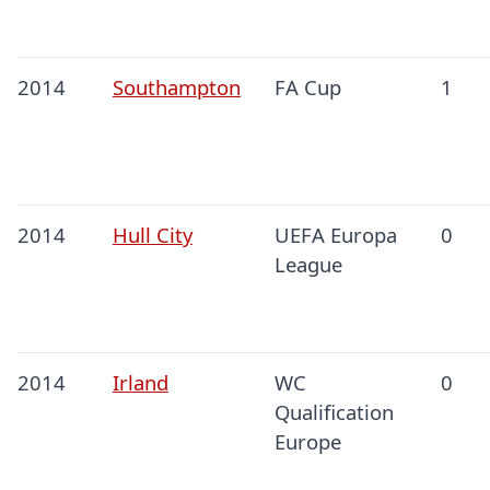
2014
Southampton
FA Cup
1
2014
Hull City
UEFA Europa
0
League
2014
Irland
WC
0
Qualification
Europe