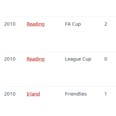
2010
Reading
FA Cup
2
2010
Reading
League Cup
0
2010
Irland
Friendlies
1