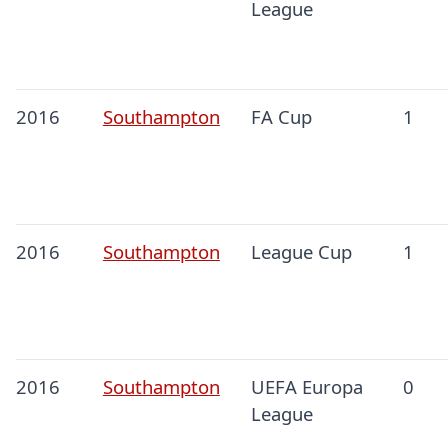
League
2016
Southampton
FA Cup
1
2016
Southampton
League Cup
1
2016
Southampton
UEFA Europa
0
League