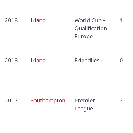
2018
Irland
World Cup -
1
Qualification
Europe
2018
Irland
Friendlies
0
2017
Southampton
Premier
2
League