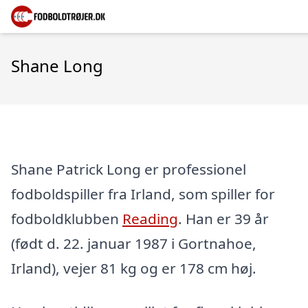
Shane Long
Shane Patrick Long er professionel
fodboldspiller fra Irland, som spiller for
fodboldklubben
Reading
. Han er 39 år
(født d. 22. januar 1987 i Gortnahoe,
Irland), vejer 81 kg og er 178 cm høj.