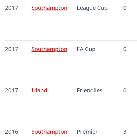
2017
Southampton
League Cup
0
2017
Southampton
FA Cup
0
2017
Irland
Friendlies
0
2016
Southampton
Premier
3