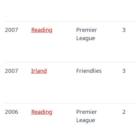
2007
Reading
Premier
3
League
2007
Irland
Friendlies
3
2006
Reading
Premier
2
League