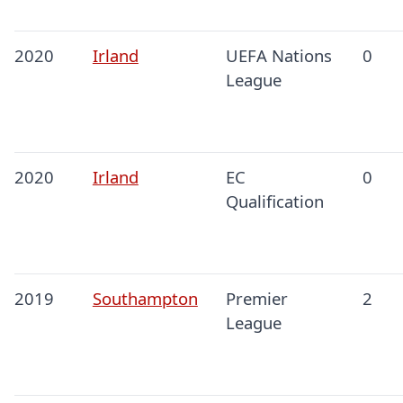
2020
Irland
UEFA Nations
0
League
2020
Irland
EC
0
Qualification
2019
Southampton
Premier
2
League