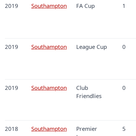
2019
Southampton
FA Cup
1
2019
Southampton
League Cup
0
2019
Southampton
Club
0
Friendlies
2018
Southampton
Premier
5