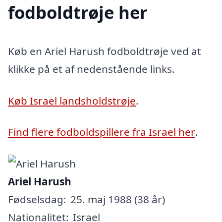
fodboldtrøje her
Køb en Ariel Harush fodboldtrøje ved at
klikke på et af nedenstående links.
Køb Israel landsholdstrøje
.
Find flere fodboldspillere fra Israel her
.
Ariel Harush
Fødselsdag:
25. maj 1988 (38 år)
Nationalitet:
Israel