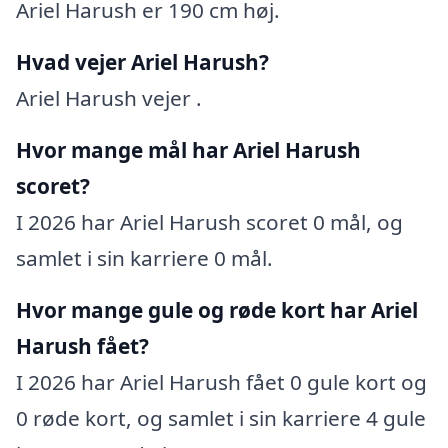
Ariel Harush er 190 cm høj.
Hvad vejer Ariel Harush?
Ariel Harush vejer .
Hvor mange mål har Ariel Harush
scoret?
I 2026 har Ariel Harush scoret 0 mål, og
samlet i sin karriere 0 mål.
Hvor mange gule og røde kort har Ariel
Harush fået?
I 2026 har Ariel Harush fået 0 gule kort og
0 røde kort, og samlet i sin karriere 4 gule