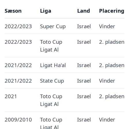
Sæson
Liga
Land
Placering
2022/2023
Super Cup
Israel
Vinder
2022/2023
Toto Cup
Israel
2. pladsen
Ligat Al
2021/2022
Ligat Ha'al
Israel
2. pladsen
2021/2022
State Cup
Israel
Vinder
2021
Toto Cup
Israel
2. pladsen
Ligat Al
2009/2010
Toto Cup
Israel
Vinder
Ligat Al