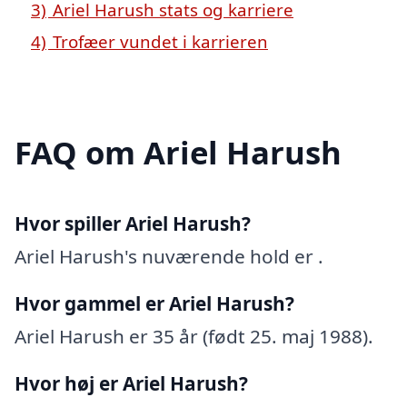
3)
Ariel Harush stats og karriere
4)
Trofæer vundet i karrieren
FAQ om Ariel Harush
Hvor spiller Ariel Harush?
Ariel Harush's nuværende hold er .
Hvor gammel er Ariel Harush?
Ariel Harush er 35 år (født 25. maj 1988).
Hvor høj er Ariel Harush?