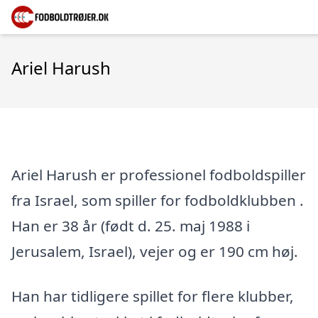
Ariel Harush
Ariel Harush er professionel fodboldspiller
fra Israel, som spiller for fodboldklubben .
Han er 38 år (født d. 25. maj 1988 i
Jerusalem, Israel), vejer og er 190 cm høj.
Han har tidligere spillet for flere klubber,