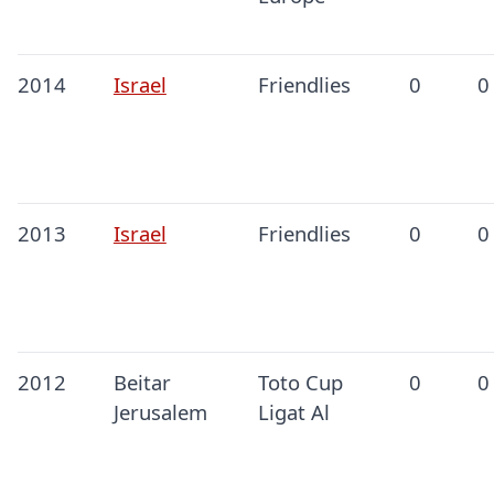
2014
Israel
Friendlies
0
0
2013
Israel
Friendlies
0
0
2012
Beitar
Toto Cup
0
0
Jerusalem
Ligat Al