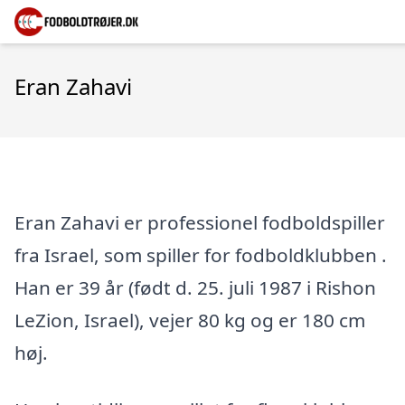
Eran Zahavi
Eran Zahavi er professionel fodboldspiller
fra Israel, som spiller for fodboldklubben .
Han er 39 år (født d. 25. juli 1987 i Rishon
LeZion, Israel), vejer 80 kg og er 180 cm
høj.