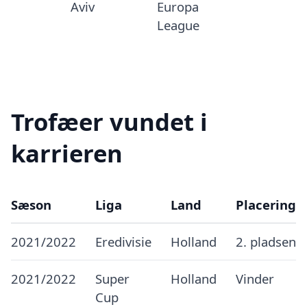
Aviv
Europa
League
Trofæer vundet i
karrieren
Sæson
Liga
Land
Placering
2021/2022
Eredivisie
Holland
2. pladsen
2021/2022
Super
Holland
Vinder
Cup