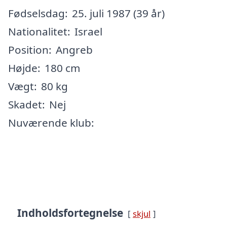
Fødselsdag:
25. juli 1987 (39 år)
Nationalitet:
Israel
Position:
Angreb
Højde:
180 cm
Vægt:
80 kg
Skadet:
Nej
Nuværende klub:
Indholdsfortegnelse
skjul