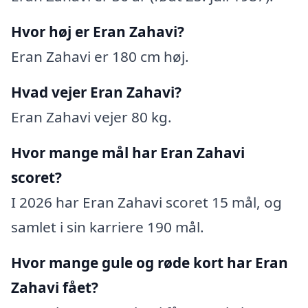
Hvor høj er Eran Zahavi?
Eran Zahavi er 180 cm høj.
Hvad vejer Eran Zahavi?
Eran Zahavi vejer 80 kg.
Hvor mange mål har Eran Zahavi
scoret?
I 2026 har Eran Zahavi scoret 15 mål, og
samlet i sin karriere 190 mål.
Hvor mange gule og røde kort har Eran
Zahavi fået?