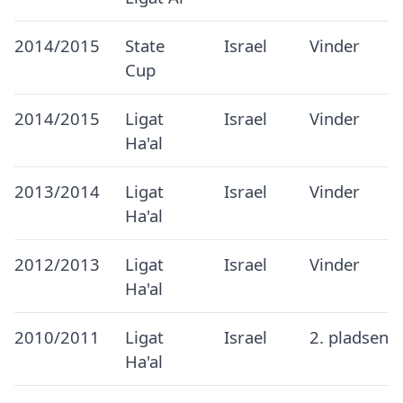
2014/2015
State
Israel
Vinder
Cup
2014/2015
Ligat
Israel
Vinder
Ha'al
2013/2014
Ligat
Israel
Vinder
Ha'al
2012/2013
Ligat
Israel
Vinder
Ha'al
2010/2011
Ligat
Israel
2. pladsen
Ha'al