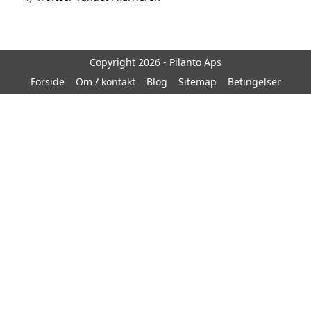
Copyright 2026 - Pilanto Aps
Forside
Om / kontakt
Blog
Sitemap
Betingelser