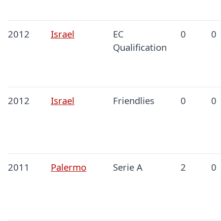
2012
Israel
EC
0
0
Qualification
2012
Israel
Friendlies
0
0
2011
Palermo
Serie A
2
0