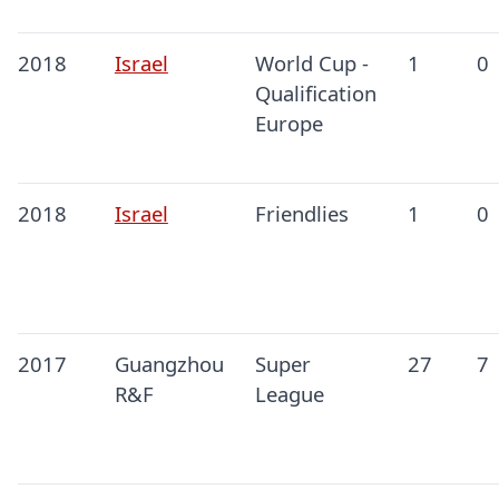
2018
Israel
World Cup -
1
0
Qualification
Europe
2018
Israel
Friendlies
1
0
2017
Guangzhou
Super
27
7
R&F
League