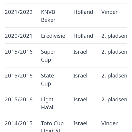
2021/2022
KNVB
Holland
Vinder
Beker
2020/2021
Eredivisie
Holland
2. pladsen
2015/2016
Super
Israel
2. pladsen
Cup
2015/2016
State
Israel
2. pladsen
Cup
2015/2016
Ligat
Israel
2. pladsen
Ha'al
2014/2015
Toto Cup
Israel
Vinder
Ligat Al