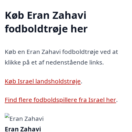
Køb Eran Zahavi
fodboldtrøje her
Køb en Eran Zahavi fodboldtrøje ved at
klikke på et af nedenstående links.
Køb Israel landsholdstrøje
.
Find flere fodboldspillere fra Israel her
.
Eran Zahavi