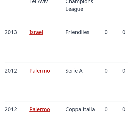
Tel Aviv
Champions
League
2013
Israel
Friendlies
0
0
2012
Palermo
Serie A
0
0
2012
Palermo
Coppa Italia
0
0