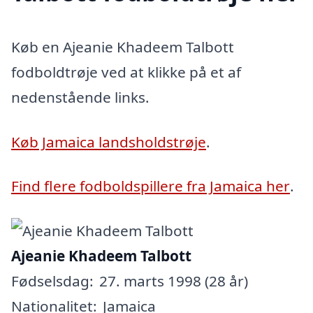
Køb en Ajeanie Khadeem Talbott
fodboldtrøje ved at klikke på et af
nedenstående links.
Køb Jamaica landsholdstrøje
.
Find flere fodboldspillere fra Jamaica her
.
Ajeanie Khadeem Talbott
Fødselsdag:
27. marts 1998 (28 år)
Nationalitet:
Jamaica