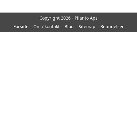
Copyright 2026 - Pilanto Aps
Forside
Om / kontakt
Blog
Sitemap
Betingelser