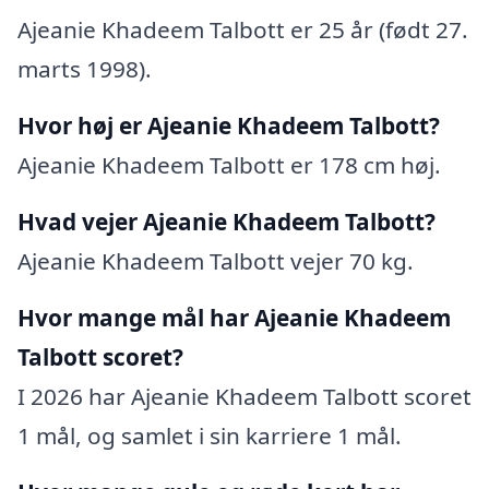
Ajeanie Khadeem Talbott er 25 år (født 27.
marts 1998).
Hvor høj er Ajeanie Khadeem Talbott?
Ajeanie Khadeem Talbott er 178 cm høj.
Hvad vejer Ajeanie Khadeem Talbott?
Ajeanie Khadeem Talbott vejer 70 kg.
Hvor mange mål har Ajeanie Khadeem
Talbott scoret?
I 2026 har Ajeanie Khadeem Talbott scoret
1 mål, og samlet i sin karriere 1 mål.