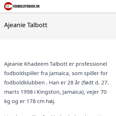
Ajeanie Talbott
Ajeanie Khadeem Talbott er professionel
fodboldspiller fra Jamaica, som spiller for
fodboldklubben . Han er 28 år (født d. 27.
marts 1998 i Kingston, Jamaica), vejer 70
kg og er 178 cm høj.