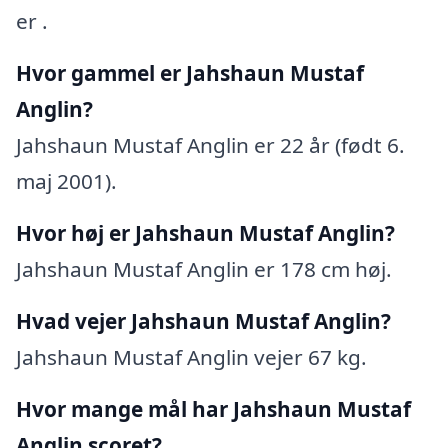
er .
Hvor gammel er Jahshaun Mustaf
Anglin?
Jahshaun Mustaf Anglin er 22 år (født 6.
maj 2001).
Hvor høj er Jahshaun Mustaf Anglin?
Jahshaun Mustaf Anglin er 178 cm høj.
Hvad vejer Jahshaun Mustaf Anglin?
Jahshaun Mustaf Anglin vejer 67 kg.
Hvor mange mål har Jahshaun Mustaf
Anglin scoret?