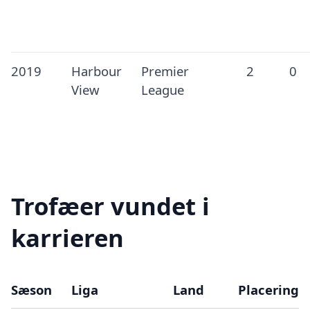
2019
Harbour
Premier
2
0
View
League
Trofæer vundet i
karrieren
Sæson
Liga
Land
Placering