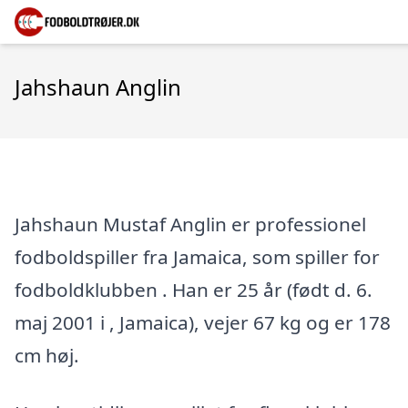
Jahshaun Anglin
Jahshaun Mustaf Anglin er professionel
fodboldspiller fra Jamaica, som spiller for
fodboldklubben . Han er 25 år (født d. 6.
maj 2001 i , Jamaica), vejer 67 kg og er 178
cm høj.