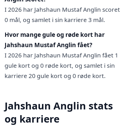
I 2026 har Jahshaun Mustaf Anglin scoret
0 mål, og samlet i sin karriere 3 mål.
Hvor mange gule og røde kort har
Jahshaun Mustaf Anglin fået?
I 2026 har Jahshaun Mustaf Anglin fået 1
gule kort og 0 røde kort, og samlet i sin
karriere 20 gule kort og 0 røde kort.
Jahshaun Anglin stats
og karriere