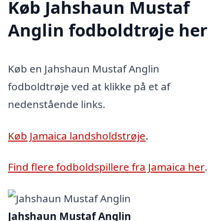
Køb Jahshaun Mustaf
Anglin fodboldtrøje her
Køb en Jahshaun Mustaf Anglin
fodboldtrøje ved at klikke på et af
nedenstående links.
Køb Jamaica landsholdstrøje
.
Find flere fodboldspillere fra Jamaica her
.
Jahshaun Mustaf Anglin