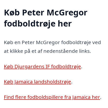
Køb Peter McGregor
fodboldtrøje her
Køb en Peter McGregor fodboldtrøje ved
at klikke på et af nedenstående links.
Køb Djurgardens IF fodboldtrøje
.
Køb Jamaica landsholdstrøje
.
Find flere fodboldspillere fra Jamaica her
.