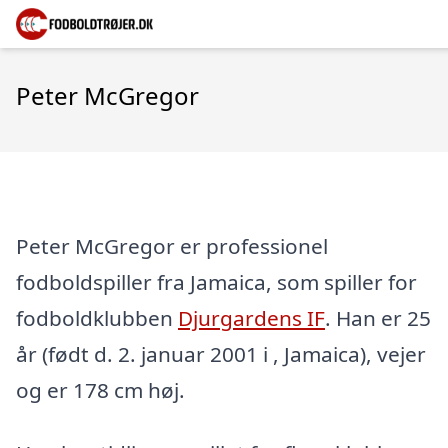
Peter McGregor
Peter McGregor er professionel
fodboldspiller fra Jamaica, som spiller for
fodboldklubben
Djurgardens IF
. Han er 25
år (født d. 2. januar 2001 i , Jamaica), vejer
og er 178 cm høj.