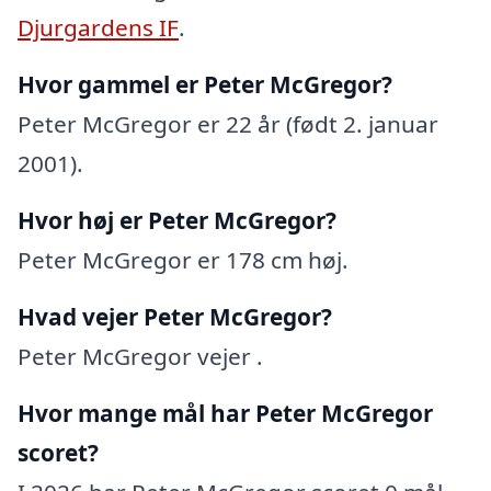
Djurgardens IF
.
Hvor gammel er Peter McGregor?
Peter McGregor er 22 år (født 2. januar
2001).
Hvor høj er Peter McGregor?
Peter McGregor er 178 cm høj.
Hvad vejer Peter McGregor?
Peter McGregor vejer .
Hvor mange mål har Peter McGregor
scoret?