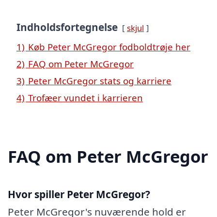
Indholdsfortegnelse
skjul
1)
Køb Peter McGregor fodboldtrøje her
2)
FAQ om Peter McGregor
3)
Peter McGregor stats og karriere
4)
Trofæer vundet i karrieren
FAQ om Peter McGregor
Hvor spiller Peter McGregor?
Peter McGregor's nuværende hold er