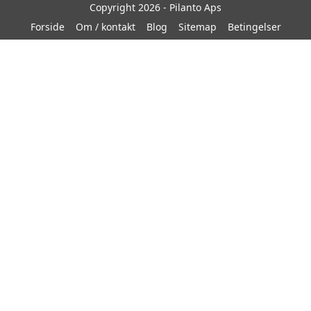
Copyright 2026 - Pilanto Aps
Forside
Om / kontakt
Blog
Sitemap
Betingelser