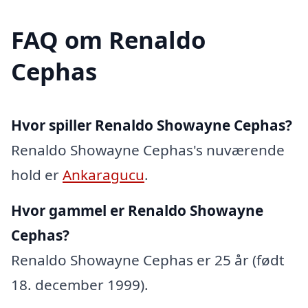
FAQ om Renaldo
Cephas
Hvor spiller Renaldo Showayne Cephas?
Renaldo Showayne Cephas's nuværende
hold er
Ankaragucu
.
Hvor gammel er Renaldo Showayne
Cephas?
Renaldo Showayne Cephas er 25 år (født
18. december 1999).