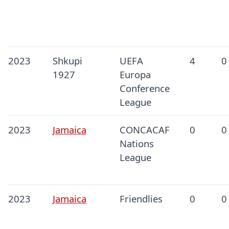
2023
Shkupi
UEFA
4
0
1927
Europa
Conference
League
2023
Jamaica
CONCACAF
0
0
Nations
League
2023
Jamaica
Friendlies
0
0