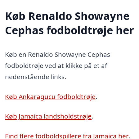
Køb Renaldo Showayne
Cephas fodboldtrøje her
Køb en Renaldo Showayne Cephas
fodboldtrøje ved at klikke på et af
nedenstående links.
Køb Ankaragucu fodboldtrøje
.
Køb Jamaica landsholdstrøje
.
Find flere fodboldspillere fra Jamaica her
.