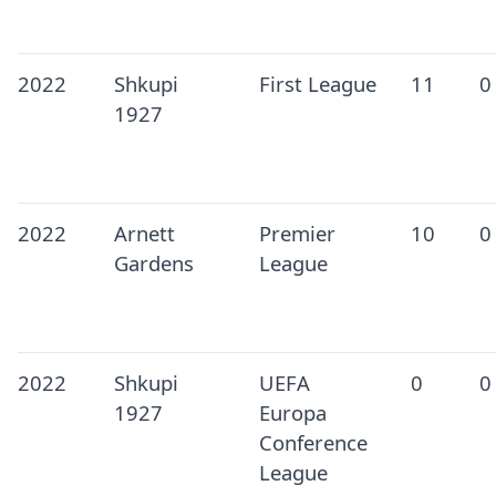
2022
Shkupi
First League
11
0
1927
2022
Arnett
Premier
10
0
Gardens
League
2022
Shkupi
UEFA
0
0
1927
Europa
Conference
League