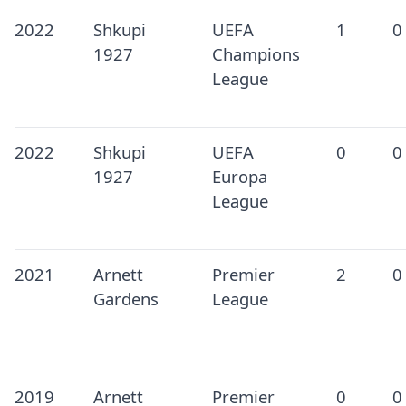
2022
Shkupi
UEFA
1
0
1927
Champions
League
2022
Shkupi
UEFA
0
0
1927
Europa
League
2021
Arnett
Premier
2
0
Gardens
League
2019
Arnett
Premier
0
0