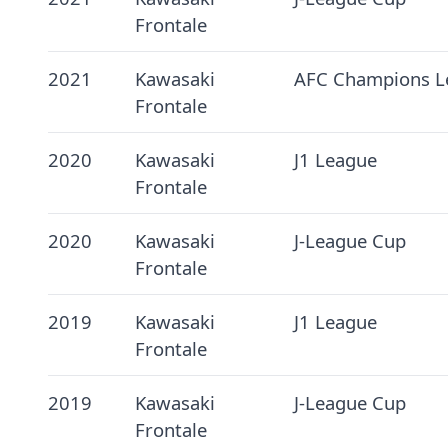
Frontale
2021
Kawasaki
AFC Champions L
Frontale
2020
Kawasaki
J1 League
Frontale
2020
Kawasaki
J-League Cup
Frontale
2019
Kawasaki
J1 League
Frontale
2019
Kawasaki
J-League Cup
Frontale