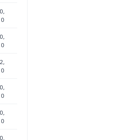
0,
 0
0,
 0
2,
 0
0,
 0
0,
 0
0,