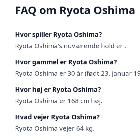
FAQ om Ryota Oshima
Hvor spiller Ryota Oshima?
Ryota Oshima's nuværende hold er .
Hvor gammel er Ryota Oshima?
Ryota Oshima er 30 år (født 23. januar 19
Hvor høj er Ryota Oshima?
Ryota Oshima er 168 cm høj.
Hvad vejer Ryota Oshima?
Ryota Oshima vejer 64 kg.