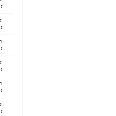
 0
0,
 0
1,
 0
0,
 0
1,
 0
0,
 0