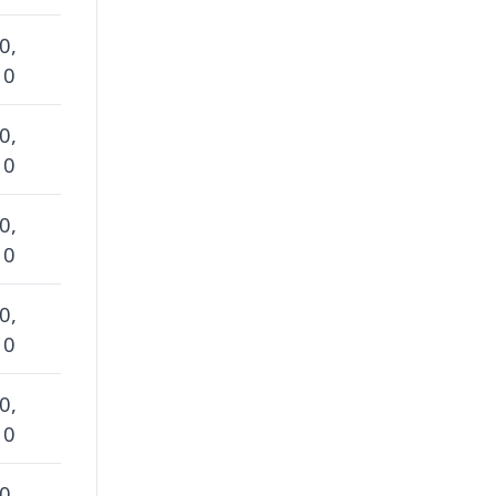
0,
 0
0,
 0
0,
 0
0,
 0
0,
 0
0,