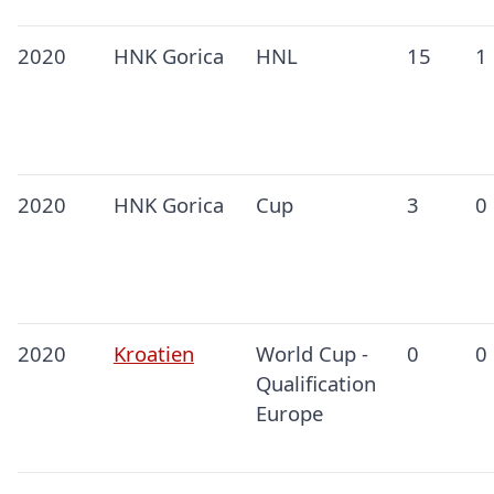
2020
HNK Gorica
HNL
15
1
2020
HNK Gorica
Cup
3
0
2020
Kroatien
World Cup -
0
0
Qualification
Europe