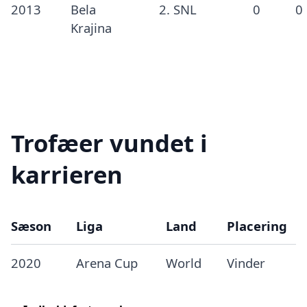
2013
Bela
2. SNL
0
0
Krajina
Trofæer vundet i
karrieren
Sæson
Liga
Land
Placering
2020
Arena Cup
World
Vinder