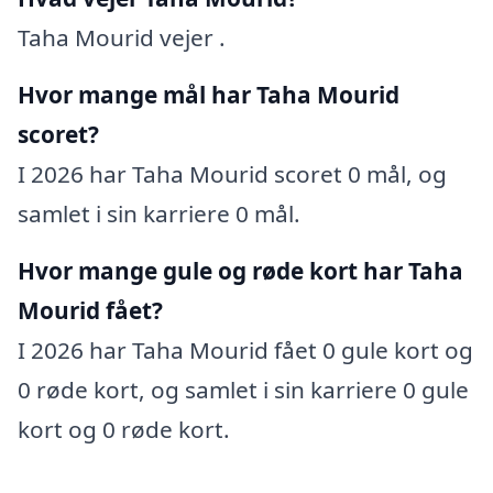
Taha Mourid vejer .
Hvor mange mål har Taha Mourid
scoret?
I 2026 har Taha Mourid scoret 0 mål, og
samlet i sin karriere 0 mål.
Hvor mange gule og røde kort har Taha
Mourid fået?
I 2026 har Taha Mourid fået 0 gule kort og
0 røde kort, og samlet i sin karriere 0 gule
kort og 0 røde kort.