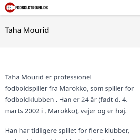
Taha Mourid
Taha Mourid er professionel
fodboldspiller fra Marokko, som spiller for
fodboldklubben . Han er 24 år (født d. 4.
marts 2002 i , Marokko), vejer og er høj.
Han har tidligere spillet for flere klubber,