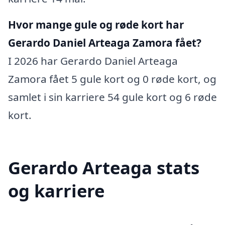
Hvor mange gule og røde kort har
Gerardo Daniel Arteaga Zamora fået?
I 2026 har Gerardo Daniel Arteaga
Zamora fået 5 gule kort og 0 røde kort, og
samlet i sin karriere 54 gule kort og 6 røde
kort.
Gerardo Arteaga stats
og karriere