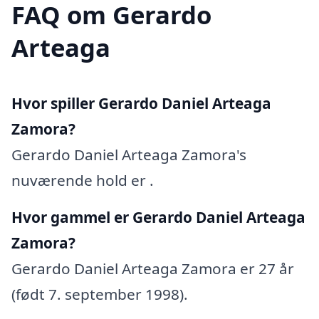
FAQ om Gerardo
Arteaga
Hvor spiller Gerardo Daniel Arteaga
Zamora?
Gerardo Daniel Arteaga Zamora's
nuværende hold er .
Hvor gammel er Gerardo Daniel Arteaga
Zamora?
Gerardo Daniel Arteaga Zamora er 27 år
(født 7. september 1998).