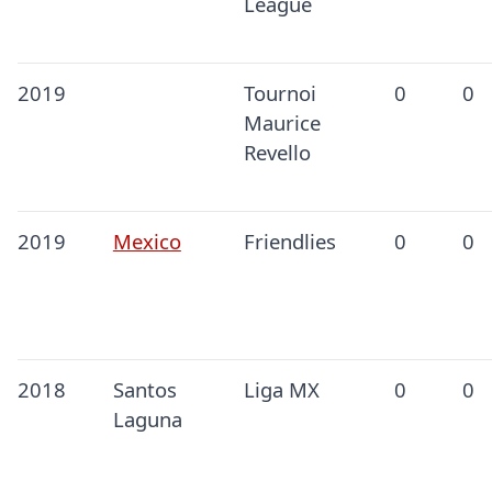
League
2019
Tournoi
0
0
Maurice
Revello
2019
Mexico
Friendlies
0
0
2018
Santos
Liga MX
0
0
Laguna