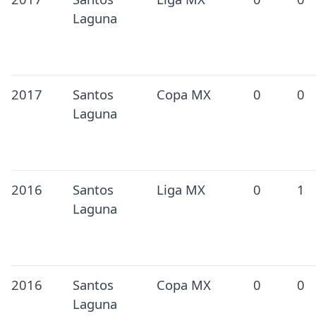
Laguna
2017
Santos
Copa MX
0
0
Laguna
2016
Santos
Liga MX
0
1
Laguna
2016
Santos
Copa MX
0
0
Laguna