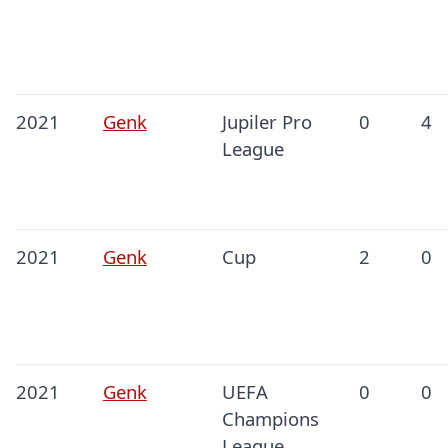
2021
Genk
Jupiler Pro
0
4
League
2021
Genk
Cup
2
0
2021
Genk
UEFA
0
0
Champions
League