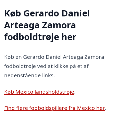
Køb Gerardo Daniel
Arteaga Zamora
fodboldtrøje her
Køb en Gerardo Daniel Arteaga Zamora
fodboldtrøje ved at klikke på et af
nedenstående links.
Køb Mexico landsholdstrøje
.
Find flere fodboldspillere fra Mexico her
.