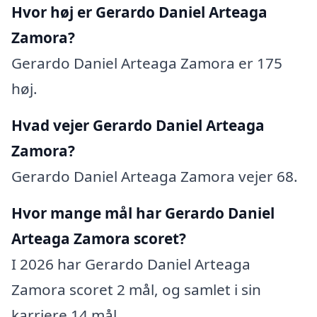
Hvor høj er Gerardo Daniel Arteaga
Zamora?
Gerardo Daniel Arteaga Zamora er 175
høj.
Hvad vejer Gerardo Daniel Arteaga
Zamora?
Gerardo Daniel Arteaga Zamora vejer 68.
Hvor mange mål har Gerardo Daniel
Arteaga Zamora scoret?
I 2026 har Gerardo Daniel Arteaga
Zamora scoret 2 mål, og samlet i sin
karriere 14 mål.