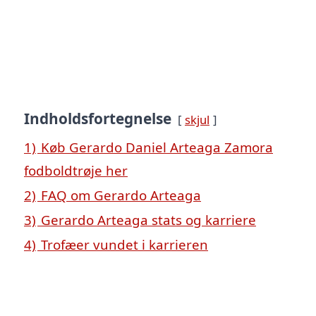
Indholdsfortegnelse
skjul
1)
Køb Gerardo Daniel Arteaga Zamora
fodboldtrøje her
2)
FAQ om Gerardo Arteaga
3)
Gerardo Arteaga stats og karriere
4)
Trofæer vundet i karrieren