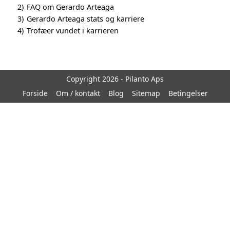
2)
FAQ om Gerardo Arteaga
3)
Gerardo Arteaga stats og karriere
4)
Trofæer vundet i karrieren
Copyright 2026 - Pilanto Aps
Forside
Om / kontakt
Blog
Sitemap
Betingelser