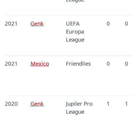
2021
Genk
UEFA
0
0
Europa
League
2021
Mexico
Friendlies
0
0
2020
Genk
Jupiler Pro
1
1
League