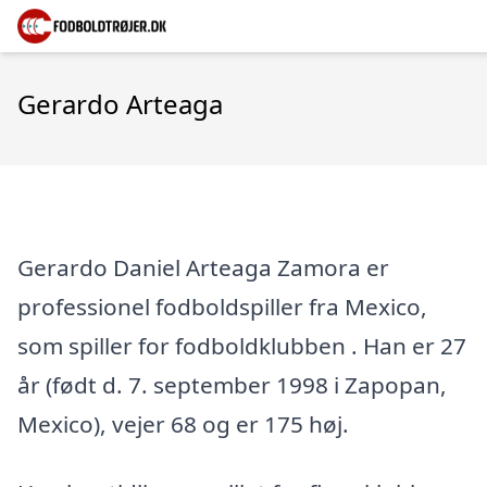
Gerardo Arteaga
Gerardo Daniel Arteaga Zamora er
professionel fodboldspiller fra Mexico,
som spiller for fodboldklubben . Han er 27
år (født d. 7. september 1998 i Zapopan,
Mexico), vejer 68 og er 175 høj.