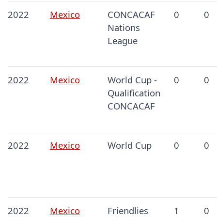
2022
Mexico
CONCACAF
0
0
Nations
League
2022
Mexico
World Cup -
0
0
Qualification
CONCACAF
2022
Mexico
World Cup
0
0
2022
Mexico
Friendlies
1
0