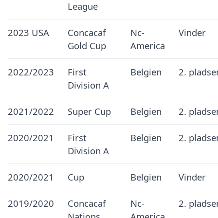
League
2023 USA
Concacaf
Nc-
Vinder
Gold Cup
America
2022/2023
First
Belgien
2. pladse
Division A
2021/2022
Super Cup
Belgien
2. pladse
2020/2021
First
Belgien
2. pladse
Division A
2020/2021
Cup
Belgien
Vinder
2019/2020
Concacaf
Nc-
2. pladse
Nations
America