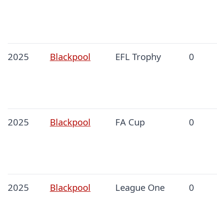
2025
Blackpool
EFL Trophy
0
2025
Blackpool
FA Cup
0
2025
Blackpool
League One
0