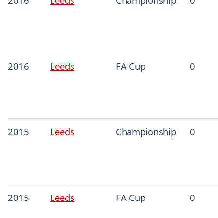
2016
Leeds
Championship
0
2016
Leeds
FA Cup
0
2015
Leeds
Championship
0
2015
Leeds
FA Cup
0