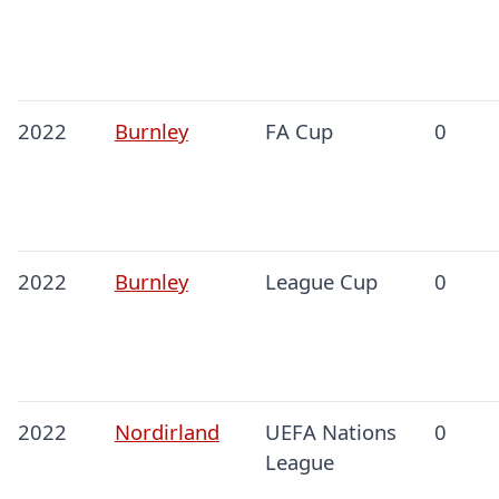
2022
Burnley
FA Cup
0
2022
Burnley
League Cup
0
2022
Nordirland
UEFA Nations
0
League