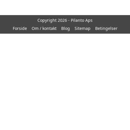
Copyright 2026 - Pilanto Aps
Forside
Om / kontakt
Blog
Sitemap
Betingelser