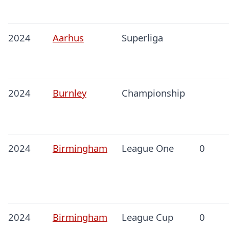
2024
Aarhus
Superliga
2024
Burnley
Championship
2024
Birmingham
League One
0
2024
Birmingham
League Cup
0