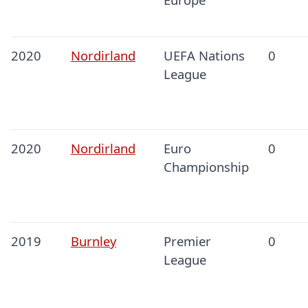
2020
Nordirland
UEFA Nations
0
League
2020
Nordirland
Euro
0
Championship
2019
Burnley
Premier
0
League