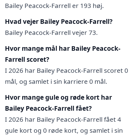
Bailey Peacock-Farrell er 193 høj.
Hvad vejer Bailey Peacock-Farrell?
Bailey Peacock-Farrell vejer 73.
Hvor mange mål har Bailey Peacock-
Farrell scoret?
I 2026 har Bailey Peacock-Farrell scoret 0
mål, og samlet i sin karriere 0 mål.
Hvor mange gule og røde kort har
Bailey Peacock-Farrell fået?
I 2026 har Bailey Peacock-Farrell fået 4
gule kort og 0 røde kort, og samlet i sin