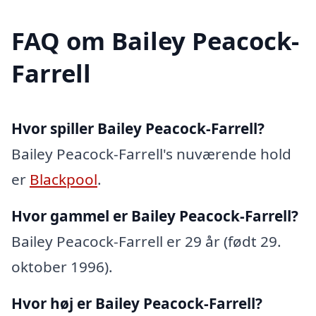
FAQ om Bailey Peacock-
Farrell
Hvor spiller Bailey Peacock-Farrell?
Bailey Peacock-Farrell's nuværende hold
er
Blackpool
.
Hvor gammel er Bailey Peacock-Farrell?
Bailey Peacock-Farrell er 29 år (født 29.
oktober 1996).
Hvor høj er Bailey Peacock-Farrell?