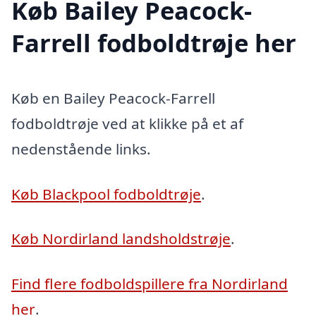
Køb Bailey Peacock-
Farrell fodboldtrøje her
Køb en Bailey Peacock-Farrell
fodboldtrøje ved at klikke på et af
nedenstående links.
Køb Blackpool fodboldtrøje
.
Køb Nordirland landsholdstrøje
.
Find flere fodboldspillere fra Nordirland
her
.