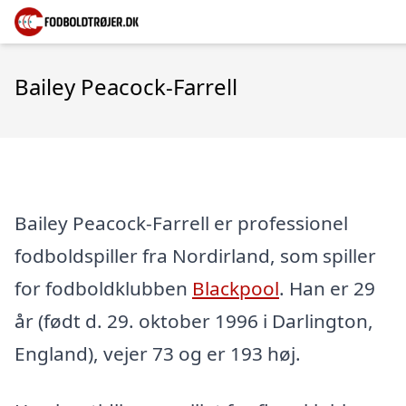
Bailey Peacock-Farrell
Bailey Peacock-Farrell er professionel
fodboldspiller fra Nordirland, som spiller
for fodboldklubben
Blackpool
. Han er 29
år (født d. 29. oktober 1996 i Darlington,
England), vejer 73 og er 193 høj.