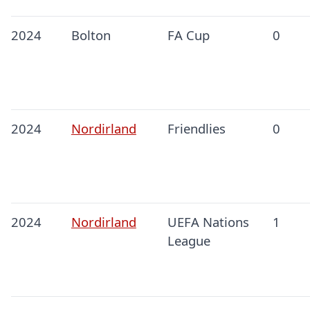
2024
Bolton
FA Cup
0
2024
Nordirland
Friendlies
0
2024
Nordirland
UEFA Nations
1
League