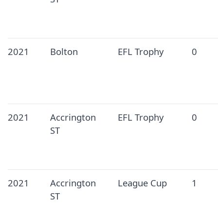
2021
Bolton
EFL Trophy
0
2021
Accrington
EFL Trophy
0
ST
2021
Accrington
League Cup
1
ST