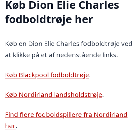
Køb Dion Elie Charles
fodboldtrøje her
Køb en Dion Elie Charles fodboldtrøje ved
at klikke på et af nedenstående links.
Køb Blackpool fodboldtrøje
.
Køb Nordirland landsholdstrøje
.
Find flere fodboldspillere fra Nordirland
her
.