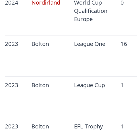
2024
Nordirland
World Cup -
0
Qualification
Europe
2023
Bolton
League One
16
2023
Bolton
League Cup
1
2023
Bolton
EFL Trophy
1