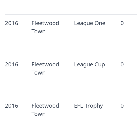
2016
Fleetwood
League One
0
Town
2016
Fleetwood
League Cup
0
Town
2016
Fleetwood
EFL Trophy
0
Town