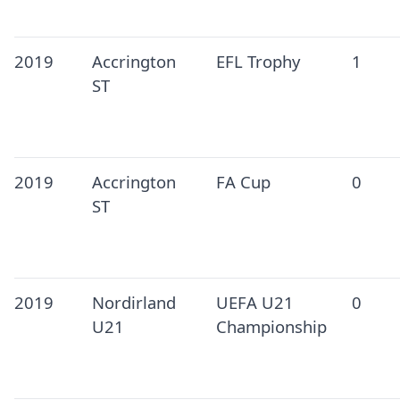
2019
Accrington
EFL Trophy
1
ST
2019
Accrington
FA Cup
0
ST
2019
Nordirland
UEFA U21
0
U21
Championship