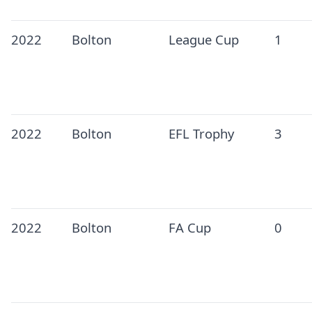
2022
Bolton
League Cup
1
2022
Bolton
EFL Trophy
3
2022
Bolton
FA Cup
0