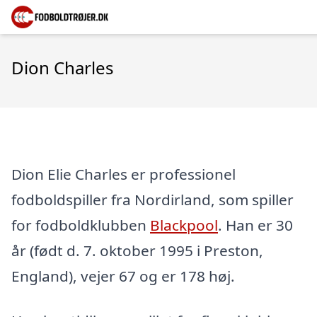
Dion Charles
Dion Elie Charles er professionel
fodboldspiller fra Nordirland, som spiller
for fodboldklubben
Blackpool
. Han er 30
år (født d. 7. oktober 1995 i Preston,
England), vejer 67 og er 178 høj.