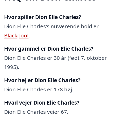
Hvor spiller Dion Elie Charles?
Dion Elie Charles's nuværende hold er
Blackpool
.
Hvor gammel er Dion Elie Charles?
Dion Elie Charles er 30 år (født 7. oktober
1995).
Hvor høj er Dion Elie Charles?
Dion Elie Charles er 178 høj.
Hvad vejer Dion Elie Charles?
Dion Elie Charles vejer 67.