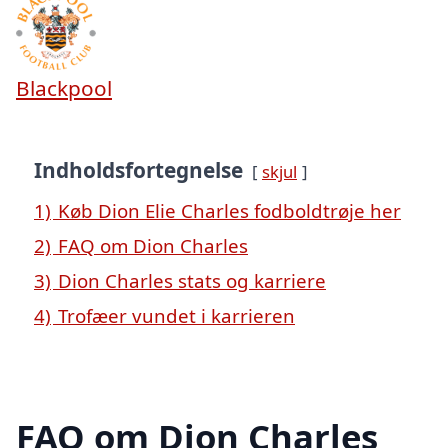
Blackpool
Indholdsfortegnelse
skjul
1)
Køb Dion Elie Charles fodboldtrøje her
2)
FAQ om Dion Charles
3)
Dion Charles stats og karriere
4)
Trofæer vundet i karrieren
FAQ om Dion Charles