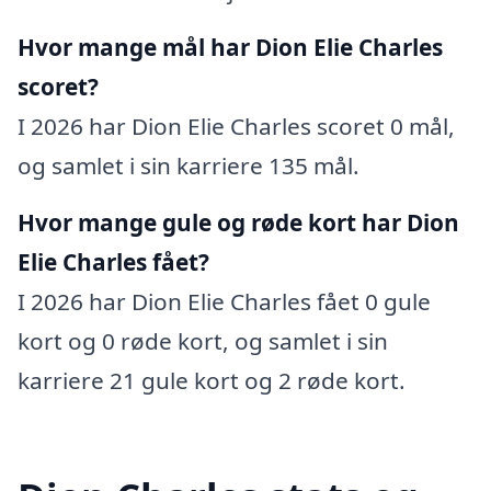
Hvor mange mål har Dion Elie Charles
scoret?
I 2026 har Dion Elie Charles scoret 0 mål,
og samlet i sin karriere 135 mål.
Hvor mange gule og røde kort har Dion
Elie Charles fået?
I 2026 har Dion Elie Charles fået 0 gule
kort og 0 røde kort, og samlet i sin
karriere 21 gule kort og 2 røde kort.