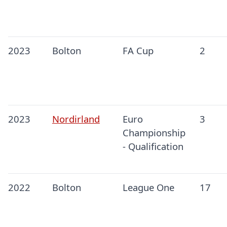
2023
Bolton
FA Cup
2
2023
Nordirland
Euro
3
Championship
- Qualification
2022
Bolton
League One
17