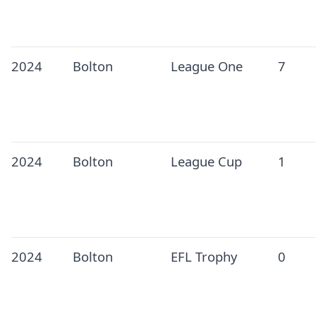
2024
Bolton
League One
7
2024
Bolton
League Cup
1
2024
Bolton
EFL Trophy
0