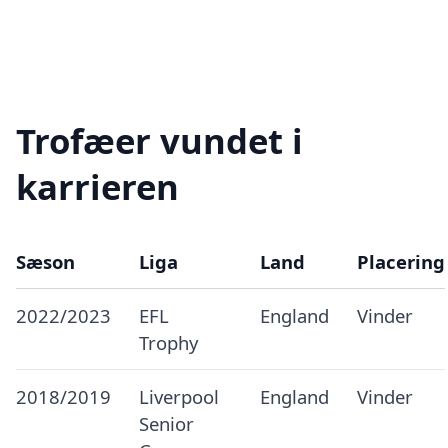
Trofæer vundet i
karrieren
Sæson
Liga
Land
Placering
2022/2023
EFL
England
Vinder
Trophy
2018/2019
Liverpool
England
Vinder
Senior