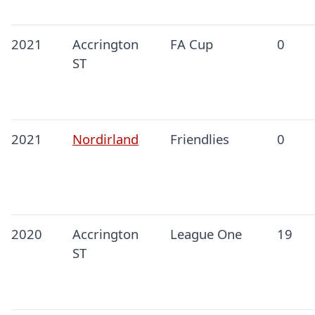
2021
Accrington
FA Cup
0
ST
2021
Nordirland
Friendlies
0
2020
Accrington
League One
19
ST