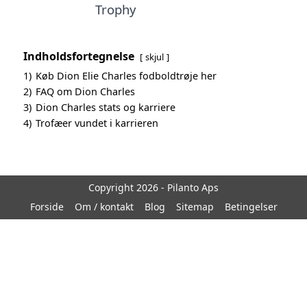
Trophy
Indholdsfortegnelse
skjul
1)
Køb Dion Elie Charles fodboldtrøje her
2)
FAQ om Dion Charles
3)
Dion Charles stats og karriere
4)
Trofæer vundet i karrieren
Copyright 2026 - Pilanto Aps
Forside
Om / kontakt
Blog
Sitemap
Betingelser