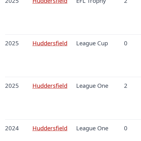
2025
Huddersfield
EFL Trophy
2
2025
Huddersfield
League Cup
0
2025
Huddersfield
League One
2
2024
Huddersfield
League One
0