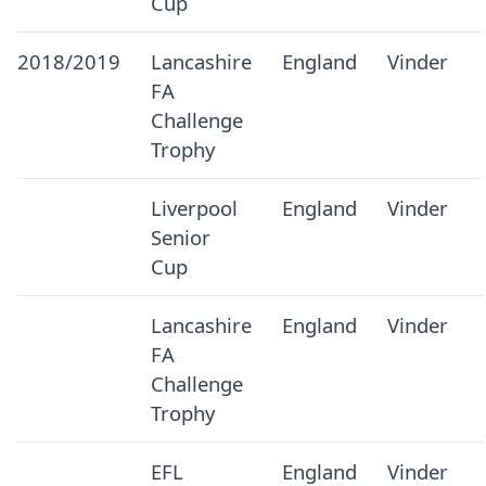
Cup
2018/2019
Lancashire
England
Vinder
FA
Challenge
Trophy
Liverpool
England
Vinder
Senior
Cup
Lancashire
England
Vinder
FA
Challenge
Trophy
EFL
England
Vinder