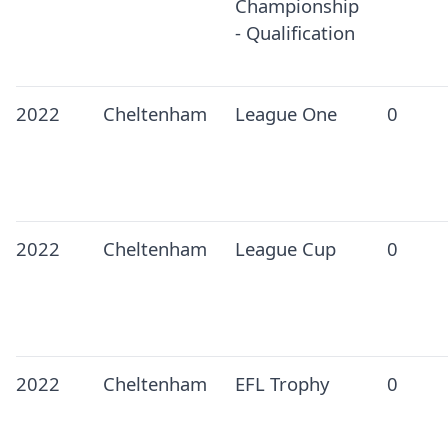
Championship
- Qualification
2022
Cheltenham
League One
0
2022
Cheltenham
League Cup
0
2022
Cheltenham
EFL Trophy
0