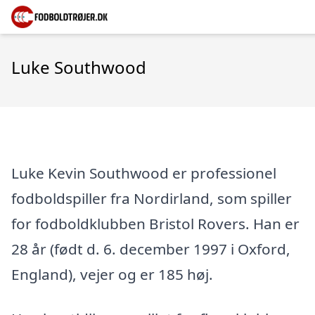
Luke Southwood
Luke Kevin Southwood er professionel
fodboldspiller fra Nordirland, som spiller
for fodboldklubben Bristol Rovers. Han er
28 år (født d. 6. december 1997 i Oxford,
England), vejer og er 185 høj.