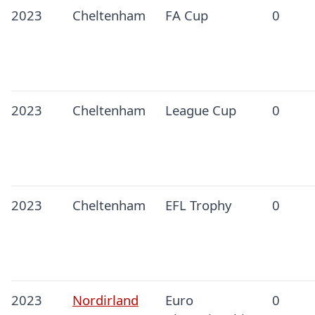
2023
Cheltenham
FA Cup
0
2023
Cheltenham
League Cup
0
2023
Cheltenham
EFL Trophy
0
2023
Nordirland
Euro
0