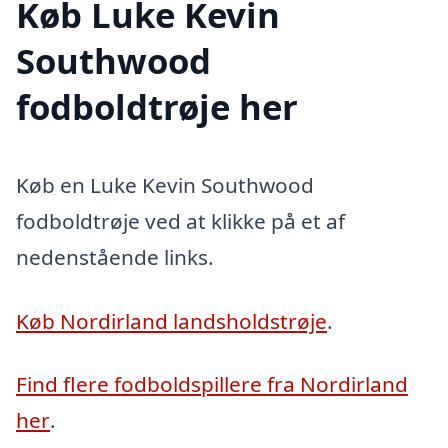
Køb Luke Kevin
Southwood
fodboldtrøje her
Køb en Luke Kevin Southwood
fodboldtrøje ved at klikke på et af
nedenstående links.
Køb Nordirland landsholdstrøje
.
Find flere fodboldspillere fra Nordirland
her
.