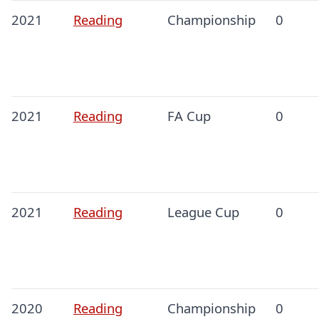
2021
Reading
Championship
0
2021
Reading
FA Cup
0
2021
Reading
League Cup
0
2020
Reading
Championship
0