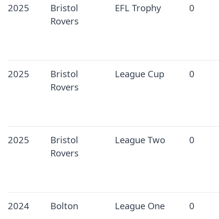
2025
Bristol
EFL Trophy
0
Rovers
2025
Bristol
League Cup
0
Rovers
2025
Bristol
League Two
0
Rovers
2024
Bolton
League One
0