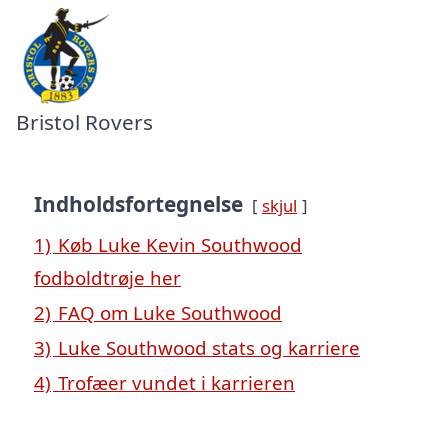
Bristol Rovers
Indholdsfortegnelse
skjul
1)
Køb Luke Kevin Southwood
fodboldtrøje her
2)
FAQ om Luke Southwood
3)
Luke Southwood stats og karriere
4)
Trofæer vundet i karrieren