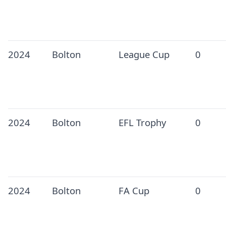
2024
Bolton
League Cup
0
2024
Bolton
EFL Trophy
0
2024
Bolton
FA Cup
0