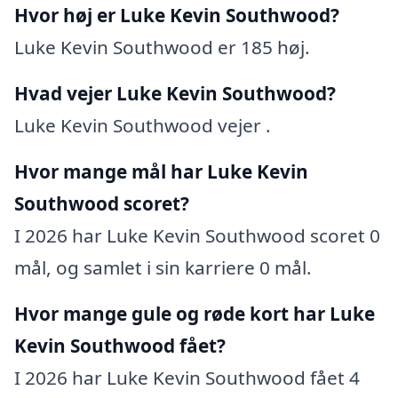
Hvor høj er Luke Kevin Southwood?
Luke Kevin Southwood er 185 høj.
Hvad vejer Luke Kevin Southwood?
Luke Kevin Southwood vejer .
Hvor mange mål har Luke Kevin
Southwood scoret?
I 2026 har Luke Kevin Southwood scoret 0
mål, og samlet i sin karriere 0 mål.
Hvor mange gule og røde kort har Luke
Kevin Southwood fået?
I 2026 har Luke Kevin Southwood fået 4