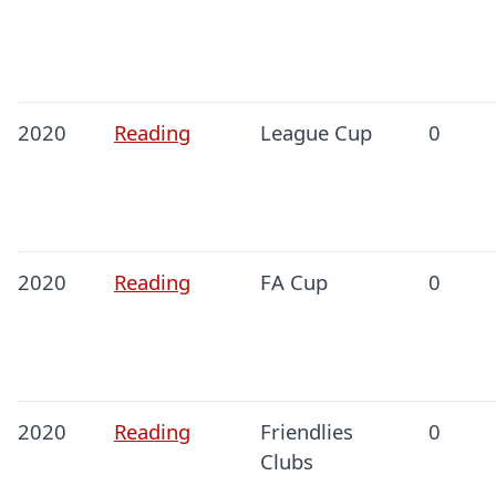
2020
Reading
League Cup
0
2020
Reading
FA Cup
0
2020
Reading
Friendlies
0
Clubs