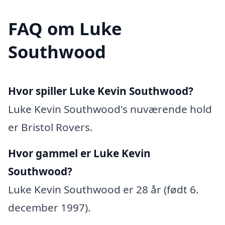
FAQ om Luke
Southwood
Hvor spiller Luke Kevin Southwood?
Luke Kevin Southwood's nuværende hold
er Bristol Rovers.
Hvor gammel er Luke Kevin
Southwood?
Luke Kevin Southwood er 28 år (født 6.
december 1997).