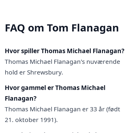
FAQ om Tom Flanagan
Hvor spiller Thomas Michael Flanagan?
Thomas Michael Flanagan's nuværende
hold er Shrewsbury.
Hvor gammel er Thomas Michael
Flanagan?
Thomas Michael Flanagan er 33 år (født
21. oktober 1991).