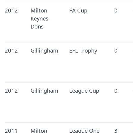
2012
Milton
FA Cup
0
Keynes
Dons
2012
Gillingham
EFL Trophy
0
2012
Gillingham
League Cup
0
2011
Milton
League One
3