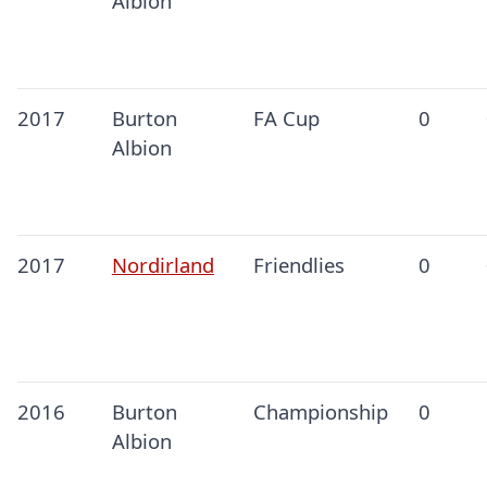
Albion
2017
Burton
FA Cup
0
Albion
2017
Nordirland
Friendlies
0
2016
Burton
Championship
0
Albion