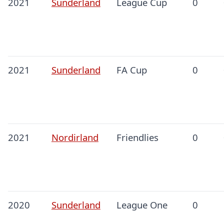
2021
Sunderland
League Cup
0
2021
Sunderland
FA Cup
0
2021
Nordirland
Friendlies
0
2020
Sunderland
League One
0