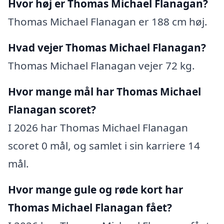
Hvor høj er Thomas Michael Flanagan?
Thomas Michael Flanagan er 188 cm høj.
Hvad vejer Thomas Michael Flanagan?
Thomas Michael Flanagan vejer 72 kg.
Hvor mange mål har Thomas Michael
Flanagan scoret?
I 2026 har Thomas Michael Flanagan
scoret 0 mål, og samlet i sin karriere 14
mål.
Hvor mange gule og røde kort har
Thomas Michael Flanagan fået?