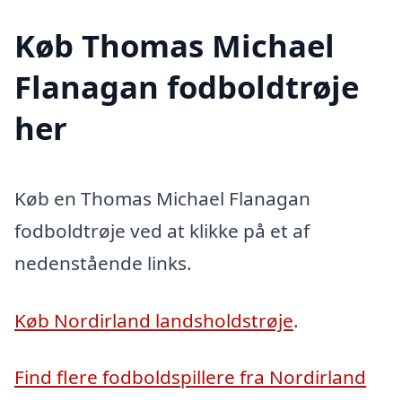
Køb Thomas Michael
Flanagan fodboldtrøje
her
Køb en Thomas Michael Flanagan
fodboldtrøje ved at klikke på et af
nedenstående links.
Køb Nordirland landsholdstrøje
.
Find flere fodboldspillere fra Nordirland