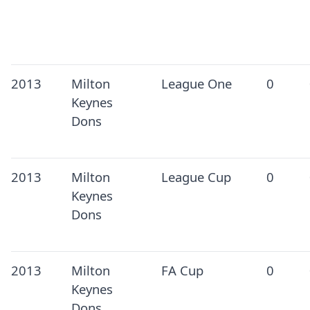
2013
Milton
League One
0
Keynes
Dons
2013
Milton
League Cup
0
Keynes
Dons
2013
Milton
FA Cup
0
Keynes
Dons