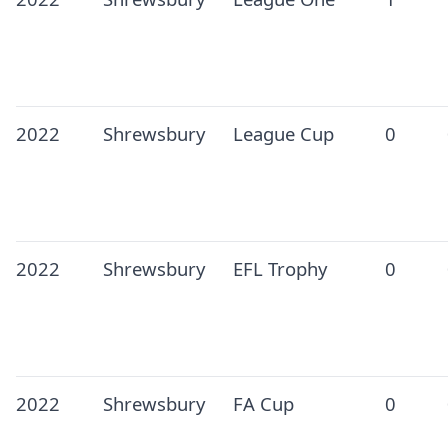
2022
Shrewsbury
League Cup
0
2022
Shrewsbury
EFL Trophy
0
2022
Shrewsbury
FA Cup
0