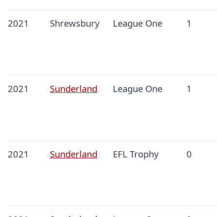
2021
Shrewsbury
League One
1
2021
Sunderland
League One
1
2021
Sunderland
EFL Trophy
0