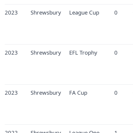
2023
Shrewsbury
League Cup
0
2023
Shrewsbury
EFL Trophy
0
2023
Shrewsbury
FA Cup
0
2022
Shrewsbury
League One
1