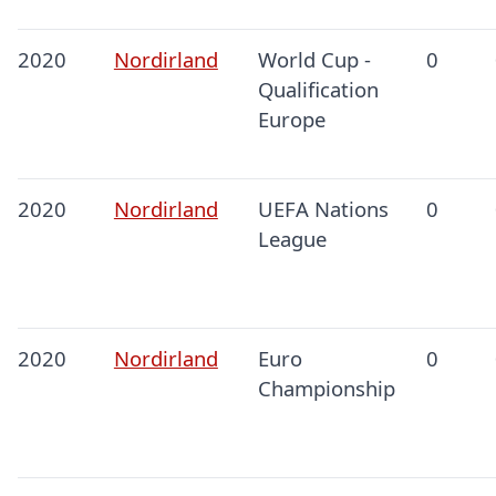
2020
Nordirland
World Cup -
0
Qualification
Europe
2020
Nordirland
UEFA Nations
0
League
2020
Nordirland
Euro
0
Championship