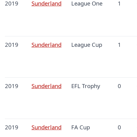
2019
Sunderland
League One
1
2019
Sunderland
League Cup
1
2019
Sunderland
EFL Trophy
0
2019
Sunderland
FA Cup
0