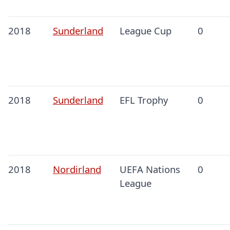
2018
Sunderland
League Cup
0
2018
Sunderland
EFL Trophy
0
2018
Nordirland
UEFA Nations
0
League