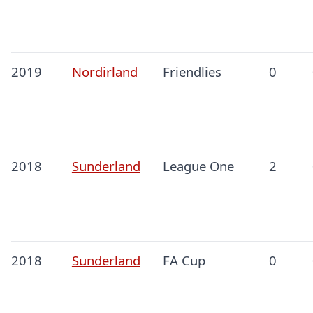
2019
Nordirland
Friendlies
0
2018
Sunderland
League One
2
2018
Sunderland
FA Cup
0