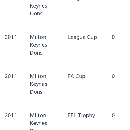
Keynes
Dons
2011
Milton
League Cup
0
Keynes
Dons
2011
Milton
FA Cup
0
Keynes
Dons
2011
Milton
EFL Trophy
0
Keynes