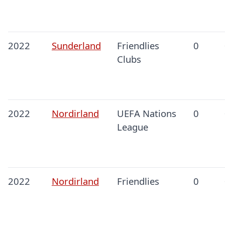
2022
Sunderland
Friendlies
0
Clubs
2022
Nordirland
UEFA Nations
0
League
2022
Nordirland
Friendlies
0