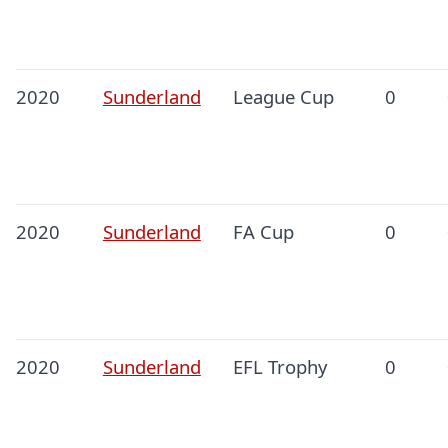
2020
Sunderland
League Cup
0
2020
Sunderland
FA Cup
0
2020
Sunderland
EFL Trophy
0