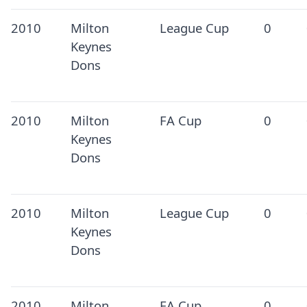
2010
Milton
League Cup
0
Keynes
Dons
2010
Milton
FA Cup
0
Keynes
Dons
2010
Milton
League Cup
0
Keynes
Dons
2010
Milton
FA Cup
0