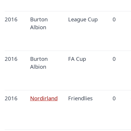
2016
Burton
League Cup
0
Albion
2016
Burton
FA Cup
0
Albion
2016
Nordirland
Friendlies
0