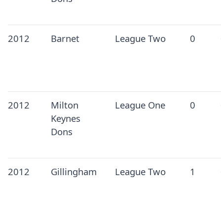
2012
Barnet
League Two
0
2012
Milton
League One
0
Keynes
Dons
2012
Gillingham
League Two
1