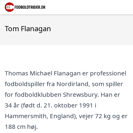
Tom Flanagan
Thomas Michael Flanagan er professionel
fodboldspiller fra Nordirland, som spiller
for fodboldklubben Shrewsbury. Han er
34 år (født d. 21. oktober 1991 i
Hammersmith, England), vejer 72 kg og er
188 cm høj.