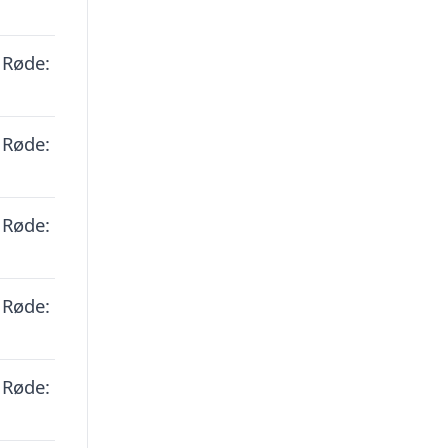
 Røde:
 Røde:
 Røde:
 Røde:
 Røde: