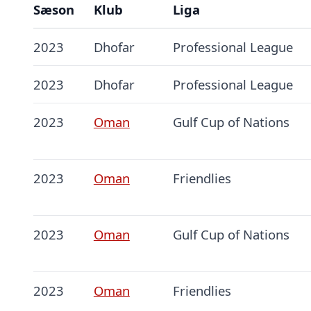
Sæson
Klub
Liga
2023
Dhofar
Professional League
2023
Dhofar
Professional League
2023
Oman
Gulf Cup of Nations
2023
Oman
Friendlies
2023
Oman
Gulf Cup of Nations
2023
Oman
Friendlies