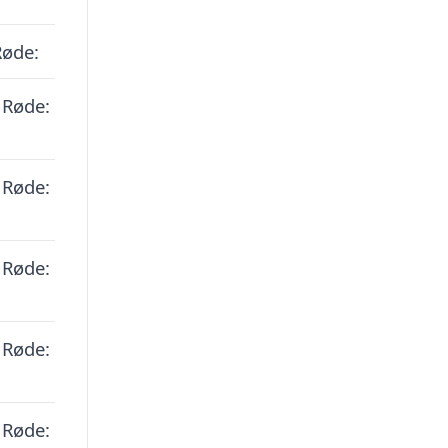
Røde:
 Røde:
 Røde:
 Røde:
 Røde:
 Røde: