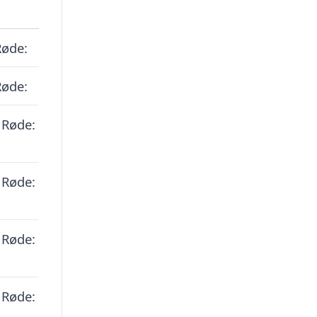
Røde:
Røde:
 Røde:
 Røde:
 Røde:
 Røde: