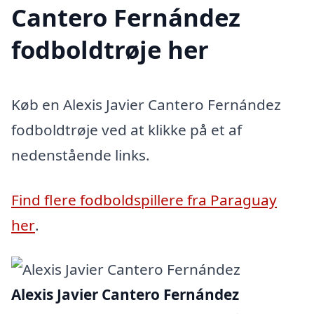
Cantero Fernández
fodboldtrøje her
Køb en Alexis Javier Cantero Fernández
fodboldtrøje ved at klikke på et af
nedenstående links.
Find flere fodboldspillere fra Paraguay
her
.
Alexis Javier Cantero Fernández