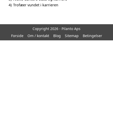
4)
Trofæer vundet i karrieren
Copyright 2026 - Pilanto Aps
Forside
Om / kontakt
Blog
Sitemap
Betingelser