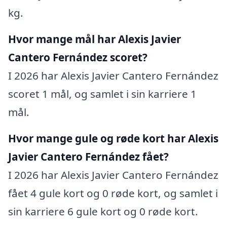
kg.
Hvor mange mål har Alexis Javier
Cantero Fernández scoret?
I 2026 har Alexis Javier Cantero Fernández
scoret 1 mål, og samlet i sin karriere 1
mål.
Hvor mange gule og røde kort har Alexis
Javier Cantero Fernández fået?
I 2026 har Alexis Javier Cantero Fernández
fået 4 gule kort og 0 røde kort, og samlet i
sin karriere 6 gule kort og 0 røde kort.