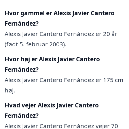
Hvor gammel er Alexis Javier Cantero
Fernández?
Alexis Javier Cantero Fernández er 20 år
(født 5. februar 2003).
Hvor høj er Alexis Javier Cantero
Fernández?
Alexis Javier Cantero Fernández er 175 cm
høj.
Hvad vejer Alexis Javier Cantero
Fernández?
Alexis Javier Cantero Fernández vejer 70