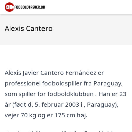
Alexis Cantero
Alexis Javier Cantero Fernández er
professionel fodboldspiller fra Paraguay,
som spiller for fodboldklubben . Han er 23
år (født d. 5. februar 2003 i , Paraguay),
vejer 70 kg og er 175 cm høj.