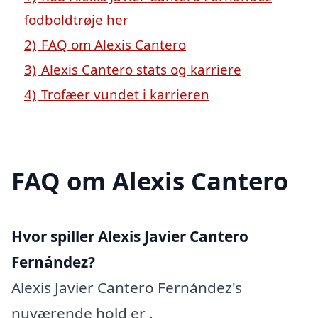
fodboldtrøje her
2)
FAQ om Alexis Cantero
3)
Alexis Cantero stats og karriere
4)
Trofæer vundet i karrieren
FAQ om Alexis Cantero
Hvor spiller Alexis Javier Cantero
Fernández?
Alexis Javier Cantero Fernández's
nuværende hold er .