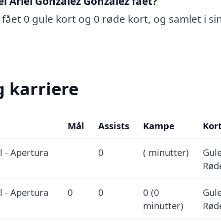
l Ariel González González fået?
fået 0 gule kort og 0 røde kort, og samlet i si
g karriere
Mål
Assists
Kampe
Kor
l - Apertura
0
( minutter)
Gule
Rød
l - Apertura
0
0
0 (0
Gule
minutter)
Røde