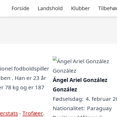
Forside
Landshold
Klubber
Tilbehø
ionel fodboldspiller
bben . Han er 23 år
Ángel Ariel González
jer 78 kg og er 187
González
Fødselsdag:
4. februar 2
Nationalitet:
Paraguay
lerstats
-
Trofæer
.