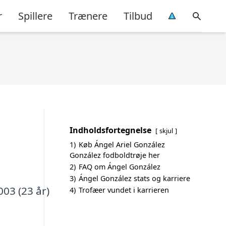
r
Spillere
Trænere
Tilbud
Indholdsfortegnelse
skjul
1)
Køb Ángel Ariel González
González fodboldtrøje her
2)
FAQ om Ángel González
3)
Ángel González stats og karriere
003 (23 år)
4)
Trofæer vundet i karrieren