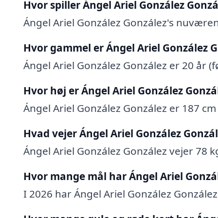
Hvor spiller Ángel Ariel González Gonzá
Ángel Ariel González González's nuværen
Hvor gammel er Ángel Ariel González 
Ángel Ariel González González er 20 år (f
Hvor høj er Ángel Ariel González Gonzá
Ángel Ariel González González er 187 cm 
Hvad vejer Ángel Ariel González Gonzá
Ángel Ariel González González vejer 78 k
Hvor mange mål har Ángel Ariel Gonzál
I 2026 har Ángel Ariel González González 