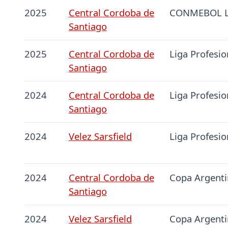
2025
Central Cordoba de
CONMEBOL Li
Santiago
2025
Central Cordoba de
Liga Profesio
Santiago
2024
Central Cordoba de
Liga Profesio
Santiago
2024
Velez Sarsfield
Liga Profesio
2024
Central Cordoba de
Copa Argenti
Santiago
2024
Velez Sarsfield
Copa Argenti