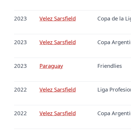
2023
Velez Sarsfield
Copa de la Li
2023
Velez Sarsfield
Copa Argenti
2023
Paraguay
Friendlies
2022
Velez Sarsfield
Liga Profesio
2022
Velez Sarsfield
Copa Argenti