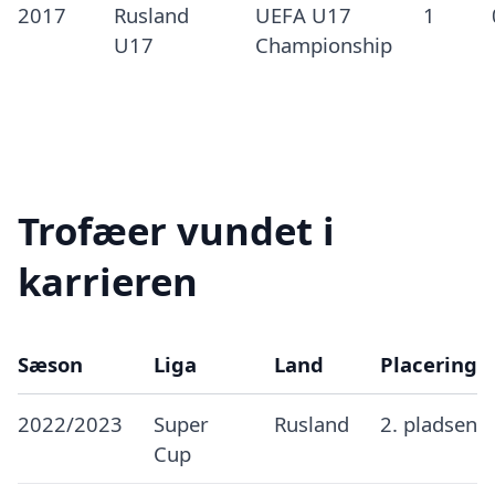
2017
Rusland
UEFA U17
1
U17
Championship
Trofæer vundet i
karrieren
Sæson
Liga
Land
Placering
2022/2023
Super
Rusland
2. pladsen
Cup