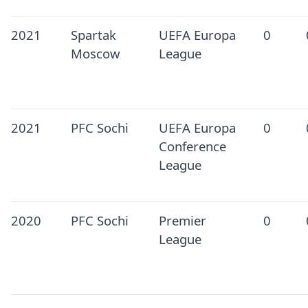
2021
Spartak
UEFA Europa
0
Moscow
League
2021
PFC Sochi
UEFA Europa
0
Conference
League
2020
PFC Sochi
Premier
0
League