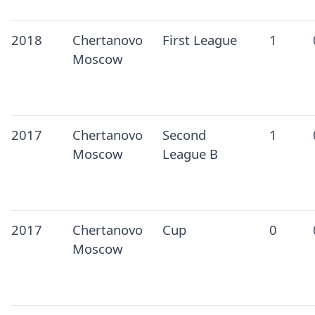
2018
Chertanovo
First League
1
Moscow
2017
Chertanovo
Second
1
Moscow
League B
2017
Chertanovo
Cup
0
Moscow