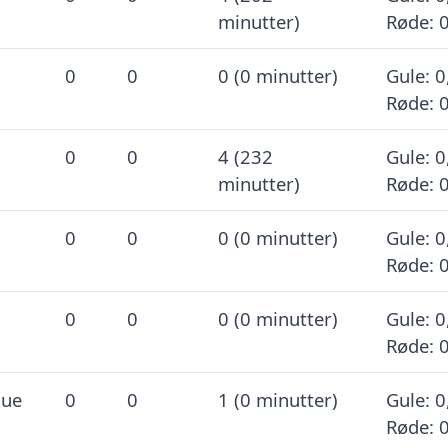
minutter)
Røde: 
0
0
0 (0 minutter)
Gule: 0
Røde: 
0
0
4 (232
Gule: 0
minutter)
Røde: 
0
0
0 (0 minutter)
Gule: 0
Røde: 
0
0
0 (0 minutter)
Gule: 0
Røde: 
gue
0
0
1 (0 minutter)
Gule: 0
Røde: 