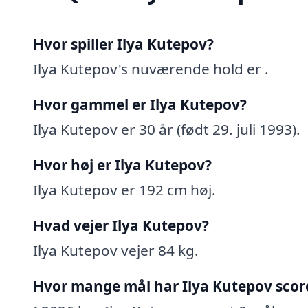
Hvor spiller Ilya Kutepov?
Ilya Kutepov's nuværende hold er .
Hvor gammel er Ilya Kutepov?
Ilya Kutepov er 30 år (født 29. juli 1993).
Hvor høj er Ilya Kutepov?
Ilya Kutepov er 192 cm høj.
Hvad vejer Ilya Kutepov?
Ilya Kutepov vejer 84 kg.
Hvor mange mål har Ilya Kutepov scor