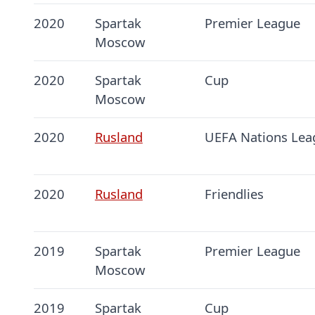
2020
Spartak
Premier League
Moscow
2020
Spartak
Cup
Moscow
2020
Rusland
UEFA Nations Lea
2020
Rusland
Friendlies
2019
Spartak
Premier League
Moscow
2019
Spartak
Cup