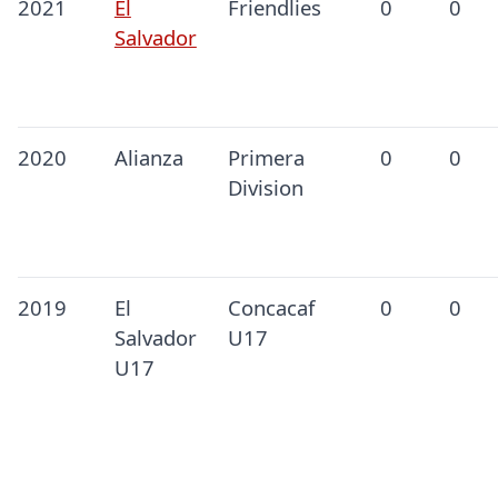
2021
El
Friendlies
0
0
Salvador
2020
Alianza
Primera
0
0
Division
2019
El
Concacaf
0
0
Salvador
U17
U17