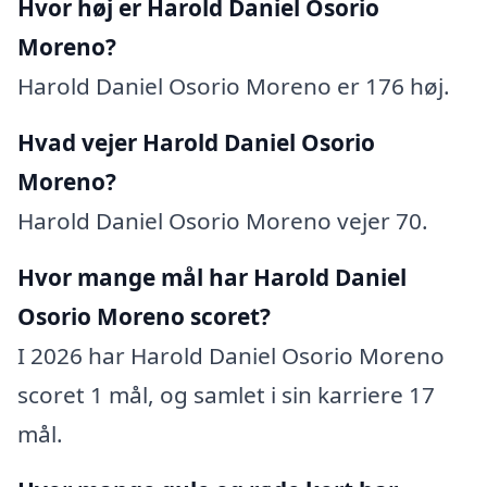
Hvor høj er Harold Daniel Osorio
Moreno?
Harold Daniel Osorio Moreno er 176 høj.
Hvad vejer Harold Daniel Osorio
Moreno?
Harold Daniel Osorio Moreno vejer 70.
Hvor mange mål har Harold Daniel
Osorio Moreno scoret?
I 2026 har Harold Daniel Osorio Moreno
scoret 1 mål, og samlet i sin karriere 17
mål.