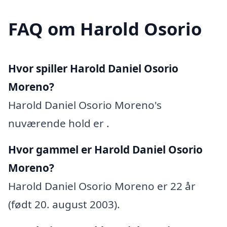
FAQ om Harold Osorio
Hvor spiller Harold Daniel Osorio
Moreno?
Harold Daniel Osorio Moreno's
nuværende hold er .
Hvor gammel er Harold Daniel Osorio
Moreno?
Harold Daniel Osorio Moreno er 22 år
(født 20. august 2003).