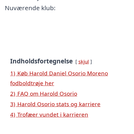
Nuværende klub:
Indholdsfortegnelse
skjul
1)
Køb Harold Daniel Osorio Moreno
fodboldtrøje her
2)
FAQ om Harold Osorio
3)
Harold Osorio stats og karriere
4)
Trofæer vundet i karrieren