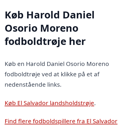
Køb Harold Daniel
Osorio Moreno
fodboldtrøje her
Køb en Harold Daniel Osorio Moreno
fodboldtrøje ved at klikke på et af
nedenstående links.
Køb El Salvador landsholdstrøje
.
Find flere fodboldspillere fra El Salvador