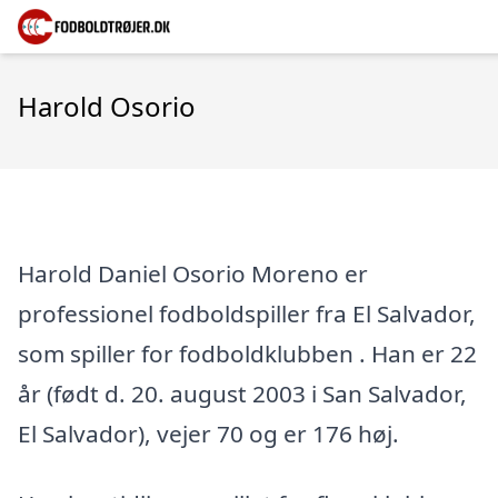
Harold Osorio
Harold Daniel Osorio Moreno er
professionel fodboldspiller fra El Salvador,
som spiller for fodboldklubben . Han er 22
år (født d. 20. august 2003 i San Salvador,
El Salvador), vejer 70 og er 176 høj.