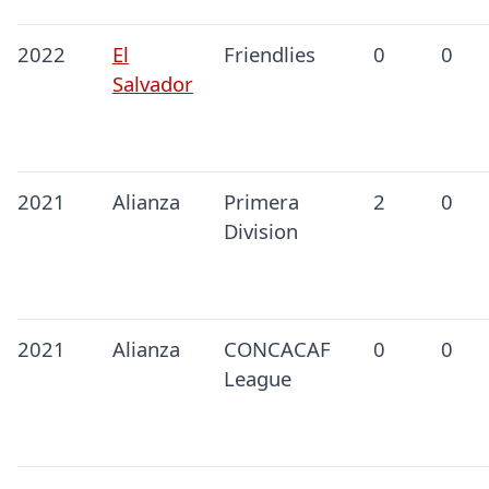
2022
El
Friendlies
0
0
Salvador
2021
Alianza
Primera
2
0
Division
2021
Alianza
CONCACAF
0
0
League