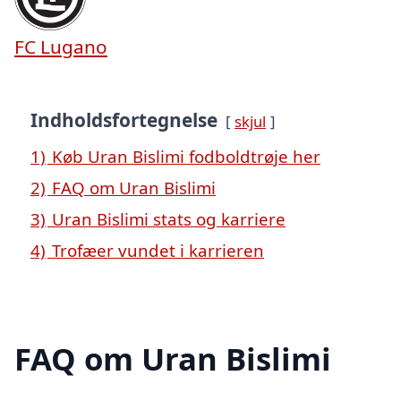
FC Lugano
Indholdsfortegnelse
skjul
1)
Køb Uran Bislimi fodboldtrøje her
2)
FAQ om Uran Bislimi
3)
Uran Bislimi stats og karriere
4)
Trofæer vundet i karrieren
FAQ om Uran Bislimi