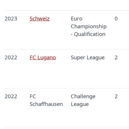
2023
Schweiz
Euro
0
Championship
- Qualification
2022
FC Lugano
Super League
2
2022
FC
Challenge
2
Schaffhausen
League