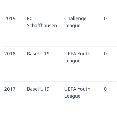
2019
FC
Challenge
0
Schaffhausen
League
2018
Basel U19
UEFA Youth
0
League
2017
Basel U19
UEFA Youth
0
League