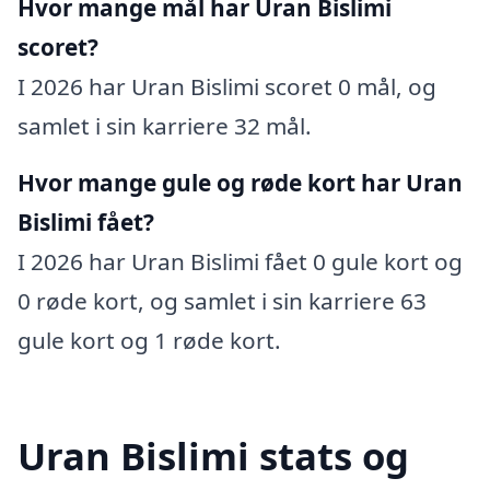
Hvor mange mål har Uran Bislimi
scoret?
I 2026 har Uran Bislimi scoret 0 mål, og
samlet i sin karriere 32 mål.
Hvor mange gule og røde kort har Uran
Bislimi fået?
I 2026 har Uran Bislimi fået 0 gule kort og
0 røde kort, og samlet i sin karriere 63
gule kort og 1 røde kort.
Uran Bislimi stats og