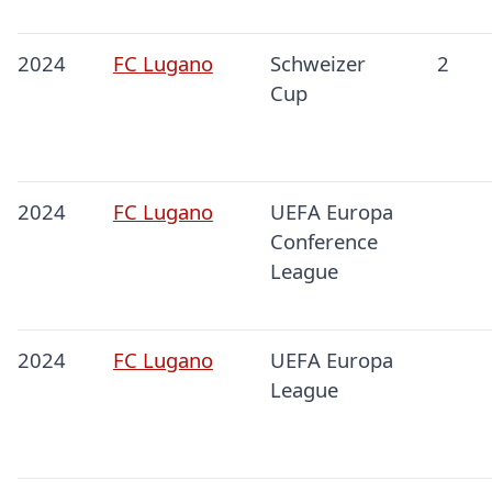
2024
FC Lugano
Schweizer
2
Cup
2024
FC Lugano
UEFA Europa
Conference
League
2024
FC Lugano
UEFA Europa
League