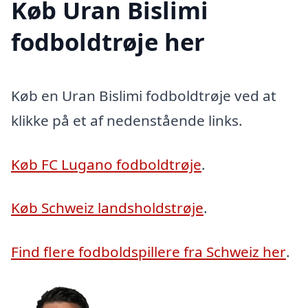
Køb Uran Bislimi
fodboldtrøje her
Køb en Uran Bislimi fodboldtrøje ved at
klikke på et af nedenstående links.
Køb FC Lugano fodboldtrøje
.
Køb Schweiz landsholdstrøje
.
Find flere fodboldspillere fra Schweiz her
.