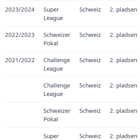
2023/2024
Super
Schweiz
2. pladsen
League
2022/2023
Schweizer
Schweiz
2. pladsen
Pokal
2021/2022
Challenge
Schweiz
2. pladsen
League
Challenge
Schweiz
2. pladsen
League
Schweizer
Schweiz
2. pladsen
Pokal
Super
Schweiz
2. pladsen