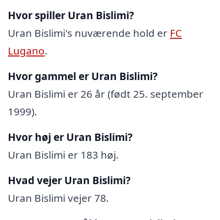
Hvor spiller Uran Bislimi?
Uran Bislimi's nuværende hold er
FC
Lugano
.
Hvor gammel er Uran Bislimi?
Uran Bislimi er 26 år (født 25. september
1999).
Hvor høj er Uran Bislimi?
Uran Bislimi er 183 høj.
Hvad vejer Uran Bislimi?
Uran Bislimi vejer 78.