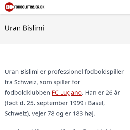
Uran Bislimi
Uran Bislimi er professionel fodboldspiller
fra Schweiz, som spiller for
fodboldklubben
FC Lugano
. Han er 26 år
(født d. 25. september 1999 i Basel,
Schweiz), vejer 78 og er 183 høj.