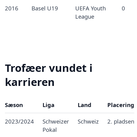
2016
Basel U19
UEFA Youth
0
League
Trofæer vundet i
karrieren
Sæson
Liga
Land
Placering
2023/2024
Schweizer
Schweiz
2. pladsen
Pokal