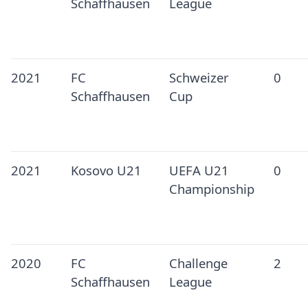
Schaffhausen
League
2021
FC
Schweizer
0
Schaffhausen
Cup
2021
Kosovo U21
UEFA U21
0
Championship
2020
FC
Challenge
2
Schaffhausen
League