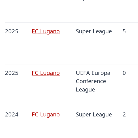
2025
FC Lugano
Super League
5
2025
FC Lugano
UEFA Europa
0
Conference
League
2024
FC Lugano
Super League
2