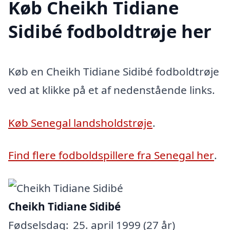
Køb Cheikh Tidiane
Sidibé fodboldtrøje her
Køb en Cheikh Tidiane Sidibé fodboldtrøje
ved at klikke på et af nedenstående links.
Køb Senegal landsholdstrøje
.
Find flere fodboldspillere fra Senegal her
.
Cheikh Tidiane Sidibé
Fødselsdag:
25. april 1999 (27 år)