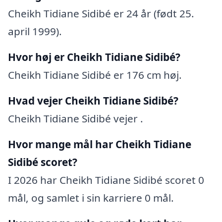
Cheikh Tidiane Sidibé er 24 år (født 25.
april 1999).
Hvor høj er Cheikh Tidiane Sidibé?
Cheikh Tidiane Sidibé er 176 cm høj.
Hvad vejer Cheikh Tidiane Sidibé?
Cheikh Tidiane Sidibé vejer .
Hvor mange mål har Cheikh Tidiane
Sidibé scoret?
I 2026 har Cheikh Tidiane Sidibé scoret 0
mål, og samlet i sin karriere 0 mål.