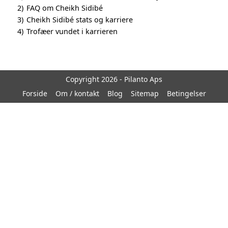
2)
FAQ om Cheikh Sidibé
3)
Cheikh Sidibé stats og karriere
4)
Trofæer vundet i karrieren
Copyright 2026 - Pilanto Aps
Forside
Om / kontakt
Blog
Sitemap
Betingelser